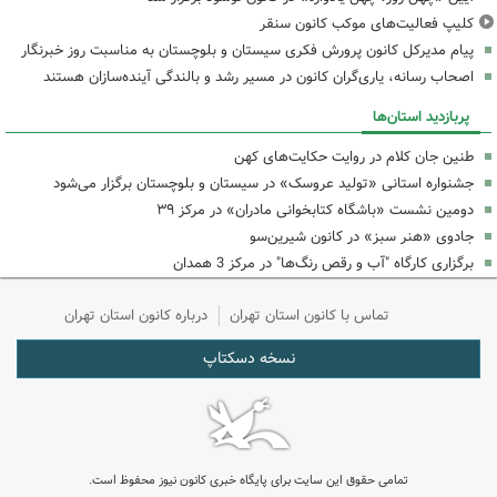
کلیپ فعالیت‌های موکب کانون سنقر
پیام مدیرکل کانون پرورش فکری سیستان و بلوچستان به مناسبت روز خبرنگار
اصحاب رسانه، یاری‌گران کانون در مسیر رشد و بالندگی آینده‌سازان هستند
پربازدید استان‌ها
طنین جان کلام در روایت حکایت‌های کهن
جشنواره استانی «تولید عروسک» در سیستان و بلوچستان برگزار می‌شود
دومین نشست «باشگاه کتابخوانی مادران» در مرکز ۳۹
جادوی «هنر سبز» در کانون شیرین‌سو
برگزاری کارگاه "آب و رقص رنگ‌ها" در مرکز 3 همدان
تماس با کانون استان تهران
درباره کانون استان تهران
نسخه دسکتاپ
تمامی حقوق این سایت برای پایگاه خبری کانون نیوز محفوظ است.