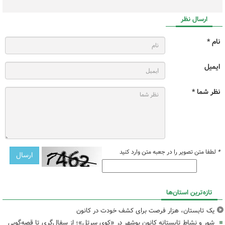
ارسال نظر
نام *
ایمیل
نظر شما *
*
لطفا متن تصویر را در جعبه متن وارد کنید
تازه‌ترین استان‌ها
یک تابستان، هزار فرصت برای کشف خودت در کانون
شور و نشاط تابستانه کانون بوشهر در «کوی سرتل»؛ از سفال‌گری تا قصه‌گویی