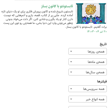
تابستونتو با کانون بساز
تابستون شروع شده و کانون پرورش فکری برای تو یک دنیای تازه
آماده کرده‌. جایی پر از کتاب، قصه، بازی و آدم‌هایی که دوست
دارن کنار تو یاد بگیرن و شادی کنن. اگر دلت می‌خواد بدونی
چطور می‌تونی وارد این دنیا بشی، ما همه‌چی رو توی این پست
برات گفتیم. تابستونتو با کانون بساز.
۲۰ تیر ۰۴ - ۱۴:۰۳
تاریخ
همه‌ی روزها
همه‌ی ماه‌ها
همه‌ی سال‌ها
فیلترها
همه سرویس‌ها
همه انواع خبر