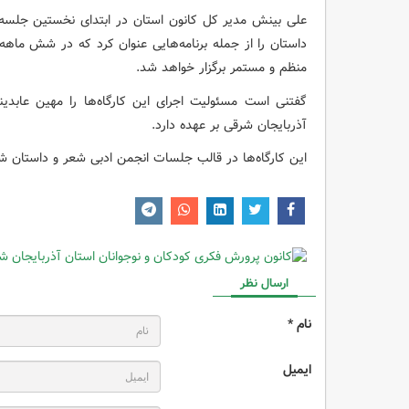
علی بینش مدیر کل کانون استان در ابتدای نخستین جلسه ای
داستان را از جمله برنامه‌هایی عنوان کرد که در شش ماه
منظم و مستمر برگزار خواهد شد.
گفتنی است مسئولیت اجرای این کارگاه‌ها را مهین عابد
آذربایجان شرقی بر عهده دارد.
این کارگاه‌ها در قالب جلسات انجمن ادبی شعر و داستان شهر
ارسال نظر
نام *
ایمیل