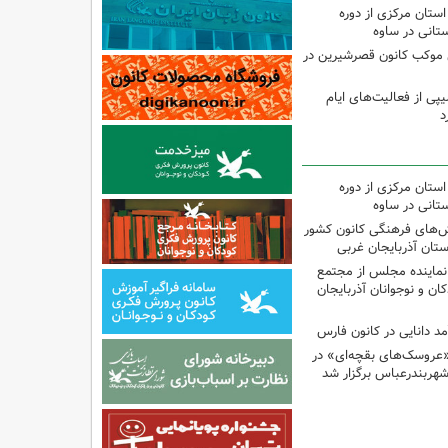
استان مرکزی از دوره
تانی در ساوه
ی موکب کانون قصرشیرین در
پی از فعالیت‌های ایام
د
استان مرکزی از دوره
تانی در ساوه
نش‌های فرهنگی کانون کشور
ستان آذربایجان غربی
نماینده مجلس از مجتمع
ن و نوجوانان آذربایجان
مد دانایی در کانون فارس
«عروسک‌های بقچه‌ای» در
شهربندرعباس برگزار شد