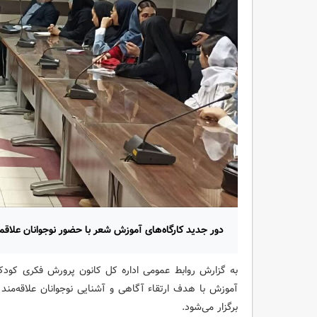
دور جدید کارگاه‌های آموزش شعر با حضور نوجوانان علاقمن
به گزارش روابط عمومی اداره کل کانون پرورش فکری کودکان
آموزش با هدف ارتقاء آگاهی و آشنایی نوجوانان علاقه‌م
برگزار می‌شود.