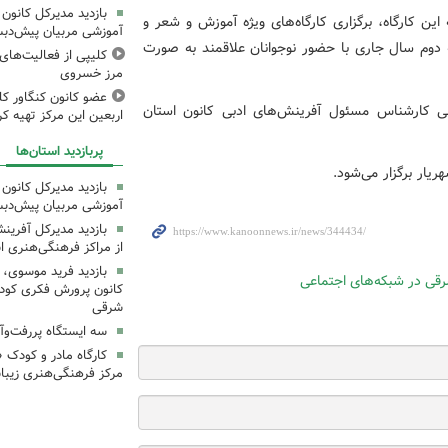
بازدید مدیرکل کانون 
ن کارگاه، برگزاری کارگاه‌های ویژه آموزش و شعر و
آموزشی مربیان پیش‌دبس
ه دوم سال جاری با حضور نوجوانان علاقمند به صورت
کلیپی از فعالیت‌ها
مرز خسروی
عضو کانون کنگاور کلی
ینی کارشناس مسئول آفرینش‌های ادبی کانون استان
اربعین این مرکز تهیه کر
پربازدید استان‌ها
یار برگزار می‌شود.
بازدید مدیرکل کانون 
آموزشی مربیان پیش‌دبس
بازدید مدیرکل آفری
از مراکز فرهنگی‌هنری ا
بازدید فرید موسوی، 
کانون پرورش فکری کودکا
شرقی
سه ایستگاه پررفت‌وآ
کارگاه مادر و کودک 
مرکز فرهنگی‌هنری زیبا