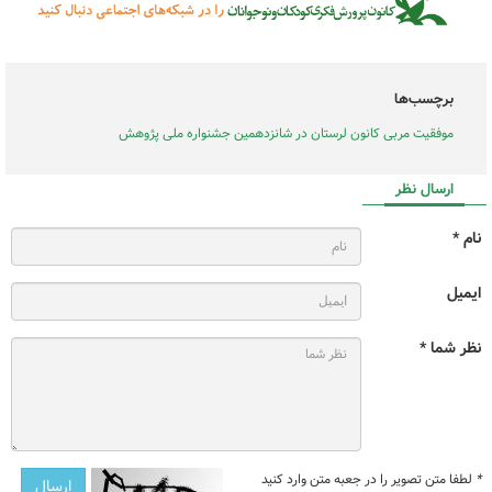
برچسب‌ها
موفقیت مربی کانون لرستان در شانزدهمین جشنواره ملی پژوهش
ارسال نظر
نام *
ایمیل
نظر شما *
*
لطفا متن تصویر را در جعبه متن وارد کنید