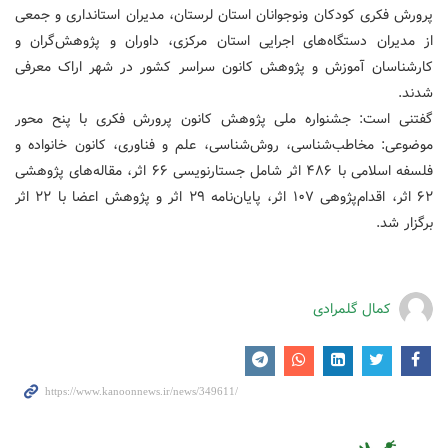
پرورش فکری کودکان ونوجوانان استان لرستان، مدیران استانداری و جمعی
از مدیران دستگاه‌های اجرایی استان مرکزی، داوران و پژوهش‌گران و
کارشناسان آموزش و پژوهش کانون سراسر کشور در شهر اراک معرفی
شدند.
گفتنی است: جشنواره ملی پژوهش کانون پرورش فکری با پنح محور
موضوعی: مخاطب‌شناسی، روش‌شناسی، علم و فناوری، کانون خانواده و
فلسفه اسلامی با ۴۸۶ اثر شامل جستارنویسی ۶۶ اثر، مقاله‌های پژوهشی
۶۲ اثر، اقدام‌پژوهی ۱۰۷ اثر، پایان‌نامه ۲۹ اثر و پژوهش اعضا با ۲۲ اثر
برگزار شد.
کمال گلمرادی