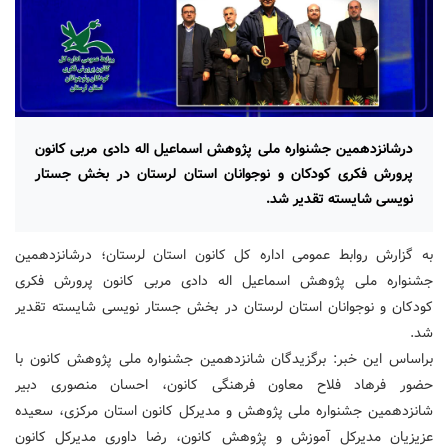
درشانزدهمین جشنواره ملی پژوهش اسماعیل اله دادی مربی کانون
پرورش فکری کودکان و نوجوانان استان لرستان در بخش جستار
نویسی شایسته تقدیر شد.
به گزارش روابط عمومی اداره کل کانون استان لرستان؛ درشانزدهمین
جشنواره ملی پژوهش اسماعیل اله دادی مربی کانون پرورش فکری
کودکان و نوجوانان استان لرستان در بخش جستار نویسی شایسته تقدیر
شد.
براساس این خبر: برگزیدگان شانزدهمین جشنواره ملی پژوهش کانون با
حضور فرهاد فلاح معاون فرهنگی کانون، احسان منصوری دبیر
شانزدهمین جشنواره ملی پژوهش و مدیرکل کانون استان مرکزی، سعیده
عزیزیان مدیرکل آموزش و پژوهش کانون، رضا داوری مدیرکل کانون