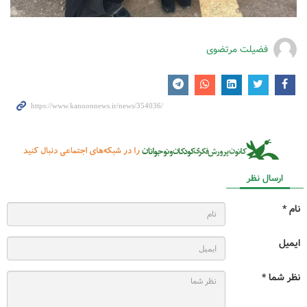
فضیلت مرتضوی
ارسال نظر
نام *
ایمیل
نظر شما *