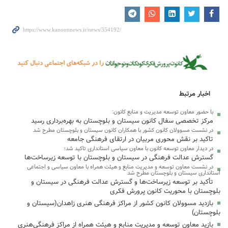
اخبار مرتبط
با حضور معاون توسعه مدیریت و منابع کانون:
مرکز تخصصی سفال کانون سیستان و بلوچستان به بهره‌برداری رسید
در نشست مسوولان کانون کشور با همکاران کانون سیستان و بلوچستان مطرح شد
تاکید بر نقش محوری مربیان در ارتقای فرهنگی جامعه
در دیدار معاون توسعه کانون با معاون سیاسی استانداری تاکید شد؛
گسترش عدالت فرهنگی در سیستان و بلوچستان با توسعه زیرساخت‌ها
در نشست معاون توسعه و مدیریت منابع و هیئت همراه با معاون سیاسی و اجتماعی
استانداری سیستان و بلوچستان مطرح شد
تأکید بر توسعه زیرساخت‌ها و گسترش عدالت فرهنگی در سیستان و
بلوچستان با محوریت کانون پرورش فکری
بازدید مسوولان کانون کشور از مراکز فرهنگی هنری زاهدان(سیستان و
بلوچستان)
بازید معاون توسعه و مدیریت منابع و هیئت همراه از مراکز فرهنگی‌هنری