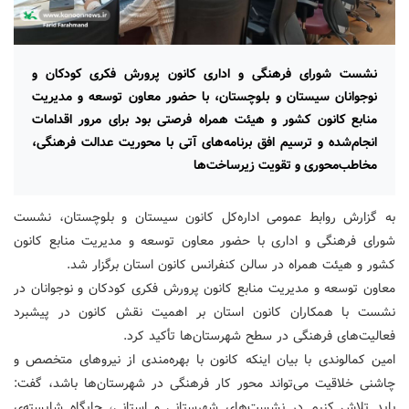
نشست شورای فرهنگی و اداری کانون پرورش فکری کودکان و
نوجوانان سیستان و بلوچستان، با حضور معاون توسعه و مدیریت
منابع کانون کشور و هیئت همراه فرصتی بود برای مرور اقدامات
انجام‌شده و ترسیم افق برنامه‌های آتی با محوریت عدالت فرهنگی،
مخاطب‌محوری و تقویت زیرساخت‌ها
به گزارش روابط عمومی اداره‌کل کانون سیستان و بلوچستان، نشست
شورای فرهنگی و اداری با حضور معاون توسعه و مدیریت منابع کانون
کشور و هیئت همراه در سالن کنفرانس کانون استان برگزار شد.
معاون توسعه و مدیریت منابع کانون پرورش فکری کودکان و نوجوانان در
نشست با همکاران کانون استان بر اهمیت نقش کانون در پیشبرد
فعالیت‌های فرهنگی در سطح شهرستان‌ها تأکید کرد.
امین کمالوندی با بیان اینکه کانون با بهره‌مندی از نیروهای متخصص و
چاشنی خلاقیت می‌تواند محور کار فرهنگی در شهرستان‌ها باشد، گفت:
باید تلاش کنیم در نشست‌های شهرستانی و استانی، جایگاه شایسته‌ی