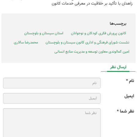
زاهدان با تأکید بر خلاقیت در معرفی خدمات کانون
برچسب‌ها
کانون پرورش فکری کودکان و نوجوانان
استان سیستان و بلوچستان
نشست شورای فرهنگی و اداری کانون سیستان و بلوچستان
محمدرضا سالاری
امین کمالوندی معاون توسعه و مدیریت منابع انسانی
ارسال نظر
نام *
ایمیل
نظر شما *