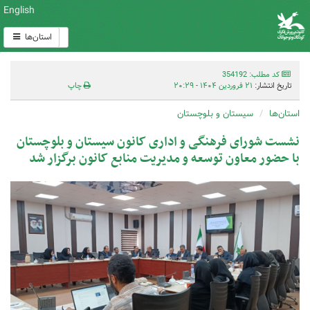
English
استان‌ها
کد مطلب: 354192
تاریخ انتشار:
۲۱ فروردین ۱۴۰۴ - ۲۰:۲۹
چاپ
استان‌ها
سیستان و بلوچستان
نشست شورای فرهنگی و اداری کانون سیستان و بلوچستان
با حضور معاون توسعه و مدیریت منابع کانون برگزار شد