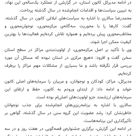
در ادامه مدیرکل کانون استان، در گزارشی از عملکرد یک‌ساله‌ی این نهاد،
به تبیین سیاست‌ها و اقدامات انجام‌شده در سال گذشته پرداخت.
محمدرضا سالاری با اشاره به سیاست‌های ابلاغی کانون در سال گذشته،
گفت: کارها را با محوریت سه‌گانه‌ی مرکزمحوری، نوجوان‌محوری و
مخاطب‌محوری پیش برده‌ایم و همواره تلاش کرده‌ایم فعالیت‌ها با بهترین
کیفیت ممکن اجرا شوند.
وی با تأکید بر اصل مرکزمحوری، از اولویت‌بندی مراکز در سطح استان
سخن گفت و افزود: «هیچ مرکزی در استان نبوده که مسائل آن مورد
بررسی قرار نگرفته باشد و ما بسیاری از مشکلات مهم مراکز را برطرف
کرده‌ایم.
مدیرکل، مراکز، کودکان و نوجوانان، و مربیان را سرمایه‌های اصلی کانون
خواند و ادامه داد: از ابتدای ورودم به کانون، حفظ و ارتقای این
سرمایه‌های ارزشمند جزو اولویت‌های اصلی‌ام بوده است.
سالاری با اشاره به برنامه‌ریزی‌های انجام‌شده برای جذب نوجوانان
خاطرنشان کرد: رشد عضویت این گروه سنی در سال گذشته، گواهی بر
تأثیرگذاری این برنامه‌هاست.
در ادامه این گزارش، برگزاری جشنواره‌ی قصه‌گویی در هفت روز و در سه