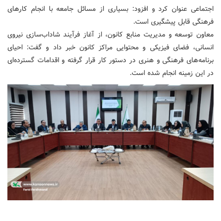
اجتماعی عنوان کرد و افزود: بسیاری از مسائل جامعه با انجام کارهای
فرهنگی قابل پیشگیری است.
معاون توسعه و مدیریت منابع کانون، از آغاز فرآیند شاداب‌سازی نیروی
انسانی، فضای فیزیکی و محتوایی مراکز کانون خبر داد و گفت: احیای
برنامه‌های فرهنگی و هنری در دستور کار قرار گرفته و اقدامات گسترده‌ای
در این زمینه انجام شده است.