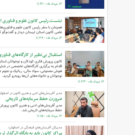
۱۲ مرداد ۰۵ - ۱۱:۴۱
نشست رئیس کانون علوم و فناوری ایر
همزمان با سفر رئیس کانون علوم و فناوری‌های
علمی کانون استان لرستان دیدار و گفت‌وگو ک
۱۲ مرداد ۰۵ - ۱۱:۲۸
استقبال بی‌نظیر از کارگاه‌های فناور
کانون پرورش فکری کودکان و نوجوانان استان ک
اقدام به برگزاری کارگاه‌های تخصصی در شش رش
هوش مصنوعی، سواد مالی، رباتیک و نجوم در 
نوجوانان و خانواده‌های آن‌ها روبه‌رو گردید.
۱۲ مرداد ۰۵ - ۱۱:۲۳
مدیر آفرینش‌های ادبی و هنری کانون در اصفهان 
ضرورت حفظ سرمایه‌های تاریخی
مدیر آفرینش‌های ادبی و هنری کانون پرورش
حفظ سرمایه‌های تاریخی شد.
۱۲ مرداد ۰۵ - ۱۱:۱۵
مدیرکل آفرینش‌های فرهنگی در اصفهان؛
مراکز کانون باید به پایگاه اثرگذار ت