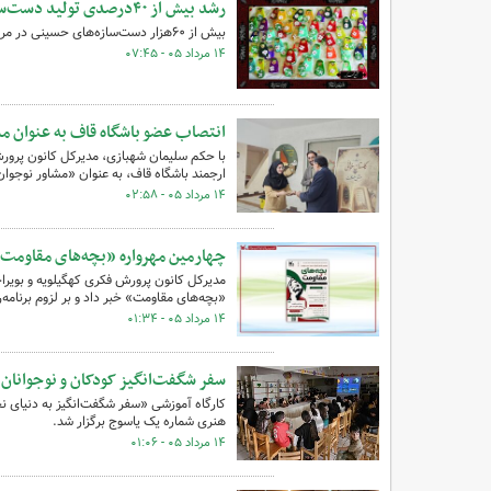
رشد بیش از ۴۰درصدی تولید دست‌سازه‌های حسینی
بیش از ۶۰هزار دست‌سازه‌های حسینی در مراکز فرهنگی هنری کانون پرورش فکری کودکان و نوجوانان تولید شد.
۱۴ مرداد ۰۵ - ۰۷:۴۵
انتصاب عضو باشگاه قاف به عنوان مش
با حکم سلیمان شهبازی، مدیرکل کانون پرورش
ارجمند باشگاه قاف، به عنوان «مشاور نوجو
۱۴ مرداد ۰۵ - ۰۲:۵۸
چهارمین مهرواره «بچه‌های مقاومت»
مدیرکل کانون پرورش فکری کهگیلویه و بویرا
«بچه‌های مقاومت» خبر داد و بر لزوم برنامه‌ر
۱۴ مرداد ۰۵ - ۰۱:۳۴
سفر شگفت‌انگیز کودکان و نوجوانان 
کارگاه آموزشی «سفر شگفت‌انگیز به دنیای ن
هنری شماره یک یاسوج برگزار شد.
۱۴ مرداد ۰۵ - ۰۱:۰۶