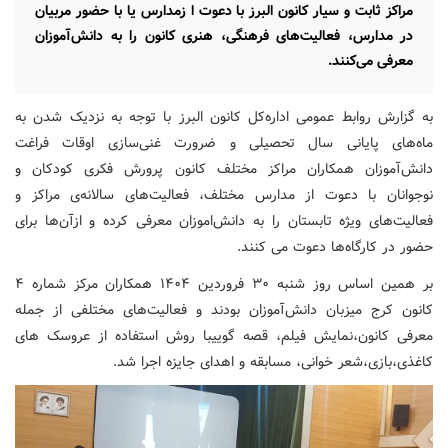
مراکز ثابت و سیار کانون البرز با دعوت ا زمدارس یا با حضور مربیان
در مدارس، فعالیت‌های فرهنگی، هنری کانون را به دانش‌آموزان
معرفی می‌کنند.
به گزارش روابط عمومی اداره‌کل کانون البرز با توجه به نزدیک شدن به
ماه‌های پایانی سال تحصیلی و ضرورت غنی‌سازی اوقات فراغت
دانش‌آموزان همکاران مراکز مختلف کانون پرورش فکری کودکان و
نوجوانان با دعوت از مدارس مختلف، فعالیت‌های سالانه‌ی مراکز و
فعالیت‌های ویژه تابستان را به دانش‌اموزان معرفی کرده و ازآن‌ها برای
حضور در کارگاه‌ها دعوت می کنند.
بر همین اساس روز شنبه ۳۰ فروردین ۱۴۰۴ همکاران مرکز شماره ۴
کانون کرج میزبان دانش‌آموزان بودند و فعالیت‌های مختلفی از جمله
معرفی کانون،نمایش فیلم، قصه گوییبا روش استفاده از عروسک های
کاغذی،بازی،شعر خوانی، مسابقه و اهدای جایزه اجرا شد.