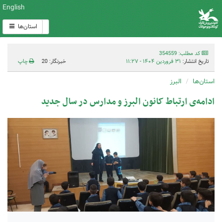
English
استان‌ها
کد مطلب: 354559
تاریخ انتشار:
۳۱ فروردین ۱۴۰۴ - ۱۱:۲۷
خبرنگار: 20
چاپ
استان‌ها
البرز
ادامه‌ی ارتباط کانون البرز و مدارس در سال جدید