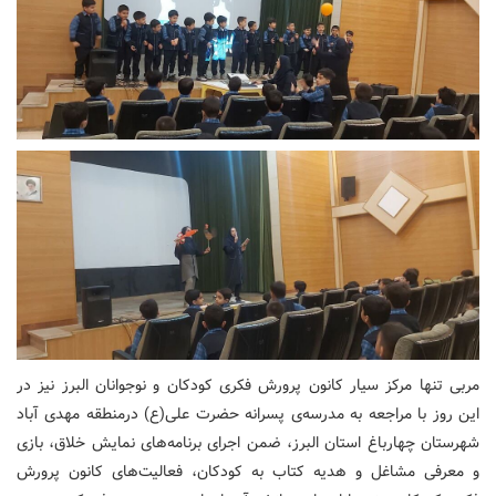
مربی تنها مرکز سیار کانون پرورش فکری کودکان و نوجوانان البرز نیز در
این روز با مراجعه به مدرسه‌ی پسرانه حضرت علی(ع) درمنطقه مهدی آباد
شهرستان چهارباغ استان البرز، ضمن اجرای برنامه‌های نمایش خلاق، بازی
و معرفی مشاغل و هدیه کتاب به کودکان، فعالیت‌های کانون پرورش