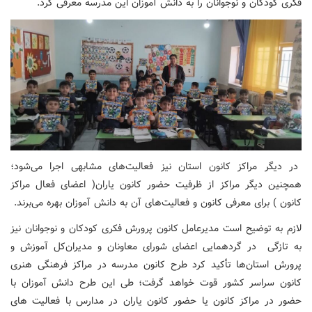
فکری کودکان و نوجوانان را به دانش آموزان این مدرسه معرفی کرد.
در دیگر مراکز کانون استان نیز فعالیت‌های مشابهی اجرا می‌شود؛
همچنین دیگر مراکز از ظرفیت حضور کانون یاران( اعضای فعال مراکز
کانون ) برای معرفی کانون و فعالیت‌های آن به دانش آموزان بهره می‌برند.
لازم به توضیح است مدیرعامل کانون پرورش فکری کودکان و نوجوانان نیز
به تازگی در گردهمایی اعضای شورای معاونان و مدیران‌کل آموزش و
پرورش استان‌ها تأکید کرد طرح کانون مدرسه در مراکز فرهنگی هنری
کانون سراسر کشور قوت خواهد گرفت؛ طی این طرح دانش آموزان با
حضور در مراکز کانون یا حضور کانون یاران در مدارس با فعالیت های