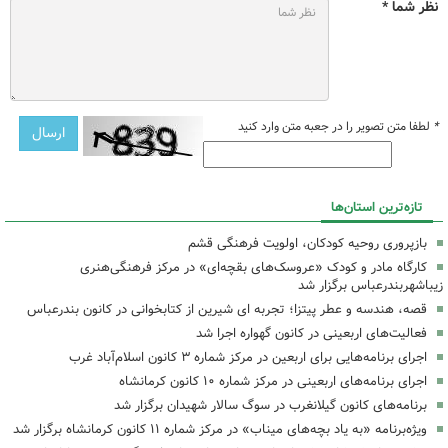
نظر شما *
*
لطفا متن تصویر را در جعبه متن وارد کنید
تازه‌ترین استان‌ها
بازپروری روحیه کودکان، اولویت فرهنگی قشم
کارگاه مادر و کودک «عروسک‌های بقچه‌ای» در مرکز فرهنگی‌هنری
زیباشهربندرعباس برگزار شد
قصه، هندسه و عطر پیتزا؛ تجربه ای شیرین از کتابخوانی در کانون بندرعباس
فعالیت‌های اربعینی در کانون گهواره اجرا شد
اجرای برنامه‌هایی برای اربعین در مرکز شماره ۳ کانون اسلام‌آباد غرب
اجرای برنامه‌های اربعینی در مرکز شماره ۱۰ کانون کرمانشاه
برنامه‌های کانون گیلانغرب در سوگ سالار شهیدان برگزار شد
ویژه‌برنامه «به یاد بچه‌های میناب» در مرکز شماره ۱۱ کانون کرمانشاه برگزار شد