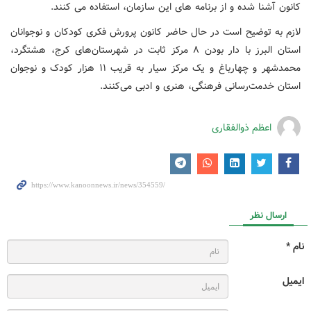
کانون آشنا شده و از برنامه های این سازمان، استفاده می کنند.
لازم به توضیح است در حال حاضر کانون پرورش فکری کودکان و نوجوانان
استان البرز با دار بودن ۸ مرکز ثابت در شهرستان‌های کرج، هشتگرد،
محمدشهر و چهارباغ و یک مرکز سیار به قریب ۱۱ هزار کودک و نوجوان
استان خدمت‌رسانی فرهنگی، هنری و ادبی می‌کنند.
اعظم ذوالفقاری
ارسال نظر
نام *
ایمیل