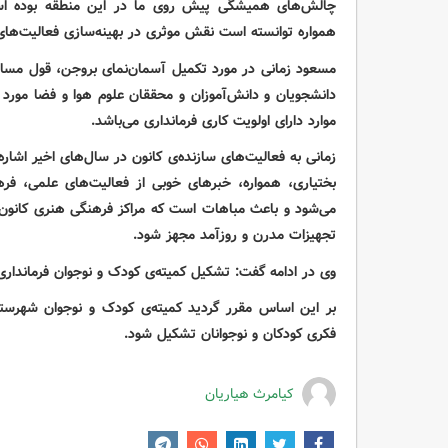
چالش‌های همیشگی پیش روی ما در این منطقه بوده اس
همواره توانسته است نقش موثری در بهینه‌سازی فعالیت‌ها
مسعود زمانی در مورد تکمیل آسمان‌نمای بروجن، قول مساعد
دانشجویان و دانش‌آموزان و محققان علوم هوا و فضا مورد اس
موارد دارای اولویت کاری فرمانداری می‌باشد
.
زمانی به فعالیت‌های سازنده‌ی کانون در سال‌های اخیر اشار
بختیاری، همواره، خبرهای خوبی از فعالیت‌های علمی، ف
می‌شود و باعث مباهات است که مراکز فرهنگی هنری کانون
تجهیزات مدرن و روزآمد مجهز شود
.
وی در ادامه گفت: تشکیل کمیته‌ی کودک و نوجوان فرمانداری 
بر این اساس مقرر گردید کمیته‌ی کودک و نوجوان شهرستا
فکری کودکان و نوجوانان تشکیل شود
.
کیامرث هیاریان