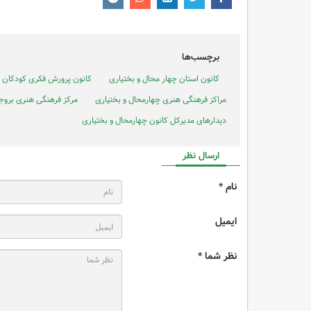
برچسب‌ها
کانون استان چهار محال و بختیاری
کانون پرورش فکری کودکان و 
مراکز فرهنگی هنری چهارمحال و بختیاری
مرکز فرهنگی هنری بروج
دیدارهای مدیرکل کانون چهارمحال و بختیاری
ارسال نظر
نام *
ایمیل
نظر شما *