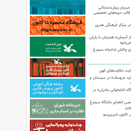
 مربیان پیش‌دبستانی
 قالب دوره‌های تخصصی
در مراکز فرهنگی هنری
ز آسمان» همزمان با بارش
می‌شود
وی چالش شاعرانه سیمرغ
وایت حکایت‌های کهن
لید عروسک» در سیستان و
 کتابخوانی مادران» در
صی اعضای باشگاه سیمرغ
وین
 کانون شیرین‌سو