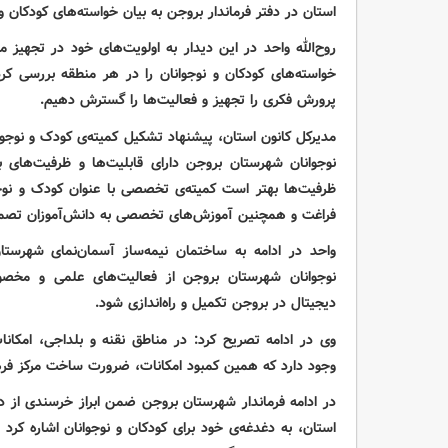
استان در دفتر فرماندار بروجن به بیان خواسته‌های کودکان و
روح‌الله واحد در این دیدار به اولویت‌های خود در تجهیز م
خواسته‌های کودکان و نوجوانان را در هر منطقه بررسی کر
پرورش فکری را تجهیز و فعالیت‌ها را گسترش دهیم
.
مدیرکل کانون استان، پیشنهاد تشکیل کمیته‌ی کودک و نوجوا
نوجوانان شهرستان بروجن دارای قابلیت‌ها و ظرفیت‌های 
ظرفیت‌ها بهتر است کمیته‌ی تخصصی با عنوان کودک و نوجو
فراغت و همچنین آموزش‌های تخصصی به دانش‌آموزان تصمیم
واحد در ادامه به ساختمان نیمه‌ساز آسمان‌نمای شهرستان
نوجوانان شهرستان بروجن از فعالیت‌های علمی و مخصوص
دیجیتال در بروجن تکمیل و راه‌اندازی شود
.
وی در ادامه تصریح کرد: در مناطق نقنه و بلداجی، امکا
وجود دارد که همین کمبود امکانات، ضرورت ساخت مرکز فره
در ادامه فرماندار شهرستان بروجن ضمن ابراز خرسندی از دی
استان، به دغدغه‌ی خود برای کودکان و نوجوانان اشاره کرد