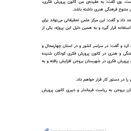
ت. وی گفت: به عقیده‌ی من کانون پرورش فکری،
ی متنوع فرهنگی هنری داشته باشد
.
 داد و گفت: این مرکز علمی تحقیقاتی می‌تواند برای
تفاده قرار گیرد و به همین دلیل این پروژه، یکی از
ه کرد و گفت: در سراسر کشور و در استان چهارمحال و
رهنگی و هنری در کانون پرورش فکری کودکان شنیده
 پرورش فکری در شهرستان بروجن افزایش یافته و به
را در دستور کار قرار خواهم داد
.
ن بروجن به ریاست فرماندار و دبیری کانون پرورش