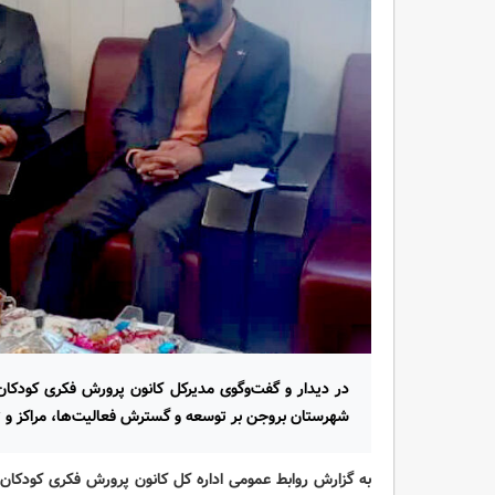
در دیدار و گفت‌وگوی مدیرکل کانون پرورش فکری کودکان و
شهرستان بروجن بر توسعه‌ و گسترش فعالیت‌ها، مراکز و 
به گزارش روابط عمومی اداره کل کانون پرورش فکری کودکان و