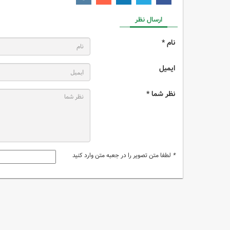
ارسال نظر
نام *
ایمیل
نظر شما *
*
لطفا متن تصویر را در جعبه متن وارد کنید