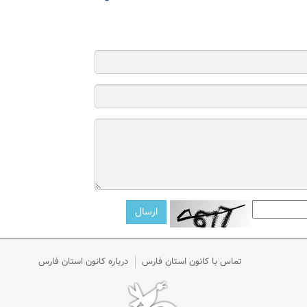
تماس با کانون استان فارس
درباره کانون استان فارس