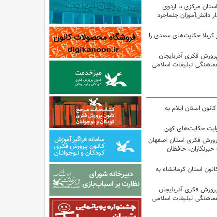
تان مرکزی با اردوی
 دانش‌آموزان جلماجرد
 کربلا حکایت‌های سعدی را
پرورش فکری آذربایجان
ماهنگی تبلیغات اسلامی
انون استان ایلام به
وایت حکایت‌های کهن
پرورش فکری استان اصفهان
 خبرنگاران، حافظان
انون استان کرمانشاه به
پرورش فکری آذربایجان
ماهنگی تبلیغات اسلامی