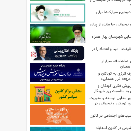
جوی سیارک‌ها برای
نوجوانان جا مانده از پیاده
تایی شهرستان بهار همراه
یقت، امید و اعتماد را در
تماشاخانه سیار از
 همدان
انرژی به کودکان و
پرورش فکری کودکان و
به مناسبت روز خبرنگار
ر معاون توسعه و مدیریت
 کودکان و نوجوانان در
سیب‌های اجتماعی در کانون
یمی در کانون اسدآباد