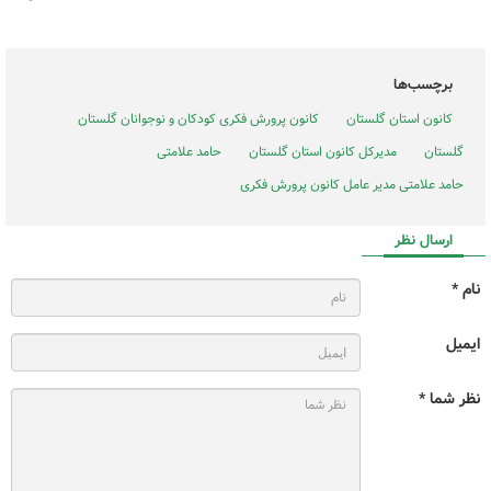
برچسب‌ها
کانون استان گلستان
کانون پرورش فکری کودکان و نوجوانان گلستان
گلستان
مدیرکل کانون استان گلستان
حامد علامتی
حامد علامتی مدیر عامل کانون پرورش فکری
ارسال نظر
نام *
ایمیل
نظر شما *