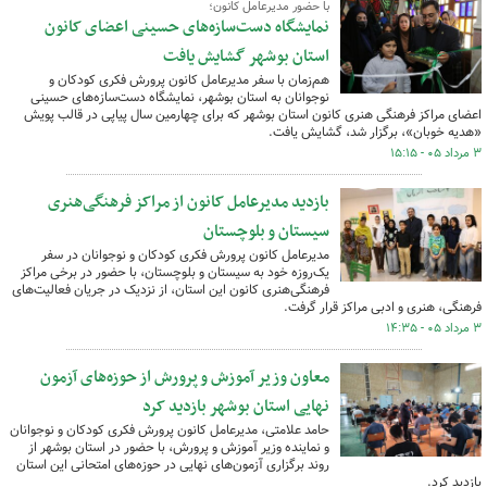
با حضور مدیرعامل کانون؛
نمایشگاه دست‌سازه‌های حسینی اعضای کانون
استان بوشهر گشایش یافت
هم‌زمان با سفر مدیرعامل کانون پرورش فکری کودکان و
نوجوانان به استان بوشهر، نمایشگاه دست‌سازه‌های حسینی
اعضای مراکز فرهنگی هنری کانون استان بوشهر که برای چهارمین سال پیاپی در قالب پویش
«هدیه خوبان»، برگزار شد، گشایش یافت.
۳ مرداد ۰۵ - ۱۵:۱۵
بازدید مدیرعامل کانون از مراکز فرهنگی‌هنری
سیستان و بلوچستان
مدیرعامل کانون پرورش فکری کودکان و نوجوانان در سفر
یک‌روزه خود به سیستان و بلوچستان، با حضور در برخی مراکز
فرهنگی‌هنری کانون این استان، از نزدیک در جریان فعالیت‌های
فرهنگی، هنری و ادبی مراکز قرار گرفت.
۳ مرداد ۰۵ - ۱۴:۳۵
معاون وزیر آموزش و پرورش از حوزه‌های آزمون
نهایی استان بوشهر بازدید کرد
حامد علامتی، مدیرعامل کانون پرورش فکری کودکان و نوجوانان
و نماینده وزیر آموزش و پرورش، با حضور در استان بوشهر از
روند برگزاری آزمون‌های نهایی در حوزه‌های امتحانی این استان
بازدید کرد.