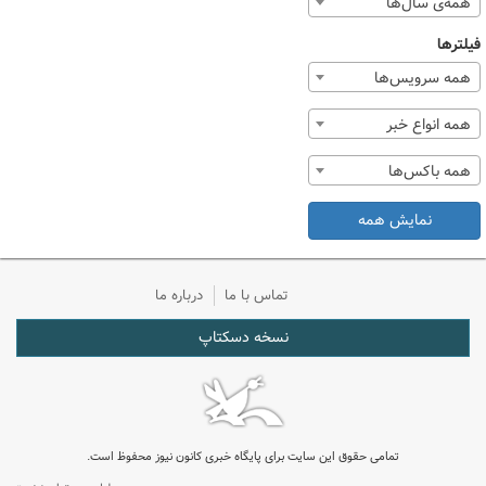
همه‌ی سال‌ها
فیلترها
همه سرویس‌ها
همه انواع خبر
همه باکس‌ها
نمایش همه
تماس با ما
درباره ما
نسخه دسکتاپ
تمامی حقوق این سایت برای پایگاه خبری کانون نیوز محفوظ است.