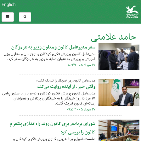
English
حامد علامتی
سفر مدیرعامل کانون و معاون وزیر به هرمزگان
کل اخبار:678
مدیرعامل کانون پرورش فکری کودکان و نوجوانان و معاون وزیر
آموزش و پرورش به عنوان نماینده وزیر به هرمزگان سفر کرد.
۱۷ مرداد ۰۵ - ۱۰:۲۹
مدیرعامل کانون روز خبرنگار را تبریک گفت؛
وقتی خبر، از آینده روایت می‌کند
مدیرعامل کانون پرورش فکری کودکان و نوجوانان با صدور پیامی
۱۷ مرداد؛ روز خبرنگار را به خبرنگاران پرتلاش و همراهان
رسانه‌ای کانون تبریک گفت.
۱۷ مرداد ۰۵ - ۰۹:۵۳
شورای برنامه‌ریزی کانون روند راه‌اندازی پلتفرم
کانون را بررسی کرد
نشست شورای برنامه‌ریزی کانون پرورش فکری کودکان و