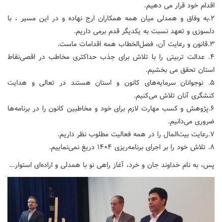
اقدام خود قرار می دهیم.
۲.به وفاق و همدلی میان همه همکاران ارج نهاده و در این مسیر ، با
دلسوزی و تعهد نسبت به یکدیگر قدم برمی داریم.
۳.قانون و رعایت آن، فصل‌الخطاب همه اقدامات ماست.
۴. عدالت تربیتی را با تلاش برای جذب حداکثری مخاطب در اقصی‌نقاط
استان تحقق می بخشیم‌.
۵. نوجوانان سرمایه‌های کانون و استان هستند در تعالی و هدایت
کنشگری آنان تلاش می‌کنیم.
۶.پژوهش و کسب مهارت لازم برای خود و مخاطبین کانون را در برنامه‌ها
ضروری می‌دانیم.
۷.رعایت بیت‌المال را در همه فعالیت مطلوب نظر داریم.
۸. تلاش خود را بر اجرای برنامه‌ریزی ۱۴۰۴ دریغ نمی‌نماییم.
پس، به نام خداوند جان و خرد، آغاز راهی نو با همدلی و اراده‌ای استوار...