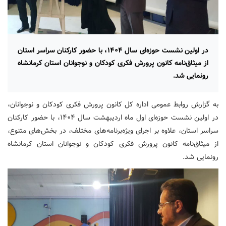
در اولین نشست حوزه‌ای سال ۱۴۰۴، با حضور کارکنان سراسر استان
از میثاق‌نامه کانون پرورش فکری کودکان و نوجوانان استان کرمانشاه
رونمایی شد.
به گزارش روابط عمومی اداره کل کانون پرورش فکری کودکان و نوجوانان،
در اولین نشست حوزه‌ای اول ماه اردیبهشت سال ۱۴۰۴، با حضور کارکنان
سراسر استان، علاوه بر اجرای ویژه‌برنامه‌های مختلف، در بخش‌های متنوع،
از میثاق‌نامه کانون پرورش فکری کودکان و نوجوانان استان کرمانشاه
رونمایی شد.