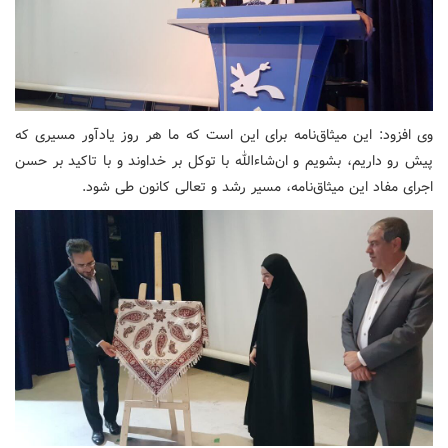
وی افزود: این میثاق‌نامه برای این است که ما هر روز یادآور مسیری که
پیش رو داریم، بشویم و ان‌شاءالله با توکل بر خداوند و با تاکید بر حسن
اجرای مفاد این میثاق‌نامه، مسیر رشد و تعالی کانون طی شود.