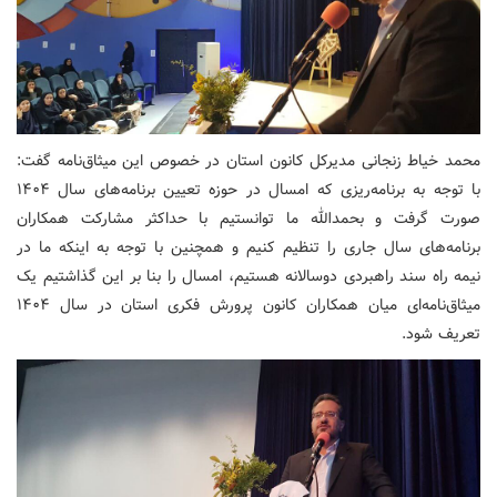
محمد خیاط زنجانی مدیرکل کانون استان در خصوص این میثاق‌نامه گفت:
با توجه به برنامه‌ریزی که امسال در حوزه تعیین برنامه‌های سال ۱۴۰۴
صورت گرفت و بحمدالله ما توانستیم با حداکثر مشارکت همکاران
برنامه‌های سال جاری را تنظیم کنیم و همچنین با توجه به اینکه ما در
نیمه راه سند راهبردی دوسالانه هستیم، امسال را بنا بر این گذاشتیم یک
میثاق‌نامه‌ای میان همکاران کانون پرورش فکری استان در سال ۱۴۰۴
تعریف شود.