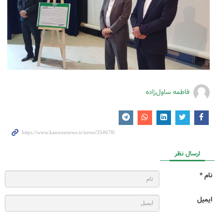
فاطمه ساول‌زاده
ارسال نظر
نام *
ایمیل