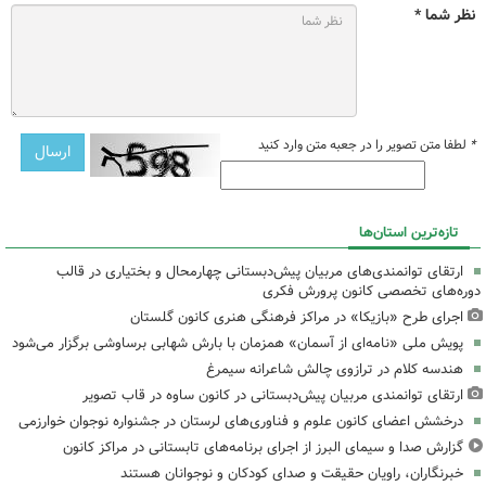
نظر شما *
*
لطفا متن تصویر را در جعبه متن وارد کنید
تازه‌ترین استان‌ها
ارتقای توانمندی‌های مربیان پیش‌دبستانی چهارمحال و بختیاری در قالب
دوره‌های تخصصی کانون پرورش فکری
اجرای طرح «بازیکا» در مراکز فرهنگی هنری کانون گلستان
پویش ملی «نامه‌ای از آسمان» همزمان با بارش شهابی برساوشی برگزار می‌شود
هندسه کلام در ترازوی چالش شاعرانه سیمرغ
ارتقای توانمندی مربیان پیش‌دبستانی در کانون ساوه در قاب تصویر
درخشش اعضای کانون علوم و فناوری‌های لرستان در جشنواره نوجوان خوارزمی
گزارش صدا و سیمای البرز از اجرای برنامه‌های تابستانی در مراکز کانون
خبرنگاران، راویان حقیقت و صدای کودکان و نوجوانان هستند