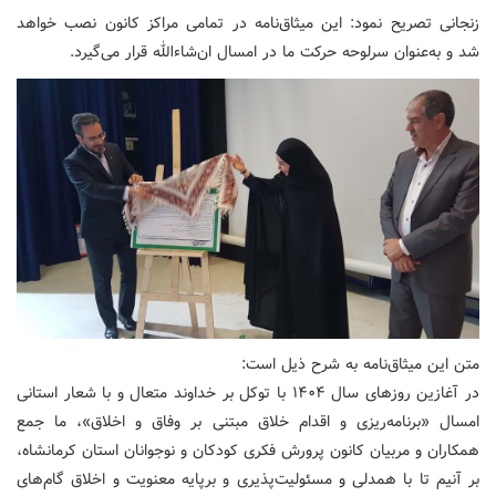
زنجانی تصریح نمود: این میثاق‌نامه در تمامی مراکز کانون نصب خواهد
شد و به‌عنوان سرلوحه حرکت ما در امسال ان‌شاءالله قرار می‌گیرد.
متن این میثاق‌نامه به شرح ذیل است:
در آغازین روزهای سال ۱۴۰۴ با توکل بر خداوند متعال و با شعار استانی
امسال «برنامه‌ریزی و اقدام خلاق مبتنی بر وفاق و اخلاق»، ما جمع
همکاران و مربیان کانون پرورش فکری کودکان و نوجوانان استان کرمانشاه،
بر آنیم تا با همدلی و مسئولیت‌پذیری و برپایه معنویت و اخلاق گام‌های