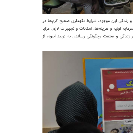
و زندگی این موجود، شرایط نگهداری صحیح کرم‌ها در
یه اولیه و هزینه‌ها، امکانات و تجهیزات لازم، مزایا
زندگی و صنعت وچگونگی رساندن به تولید انبوه، از