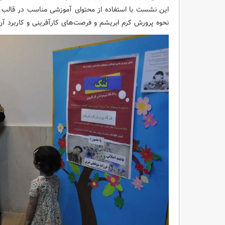
این نشست با استفاده از محتوای آموزشی مناسب در قالب فیلم
نحوه پرورش کرم ابریشم و فرصت‌های کارآفرینی و کاربرد آ