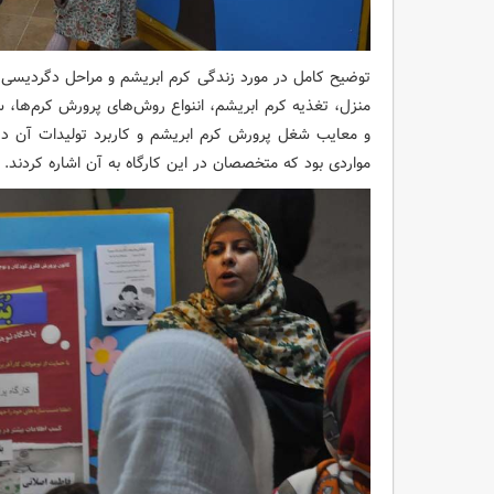
توضیح کامل در مورد زندگی کرم ابریشم و مراحل دگردیسی 
منزل، تغذیه کرم ابریشم، اننواع روش‌های پرورش کرم‌ها، سرما
و معایب شغل پرورش کرم ابریشم و کاربرد تولیدات آن در 
مواردی بود که متخصصان در این کارگاه به آن اشاره کردند.