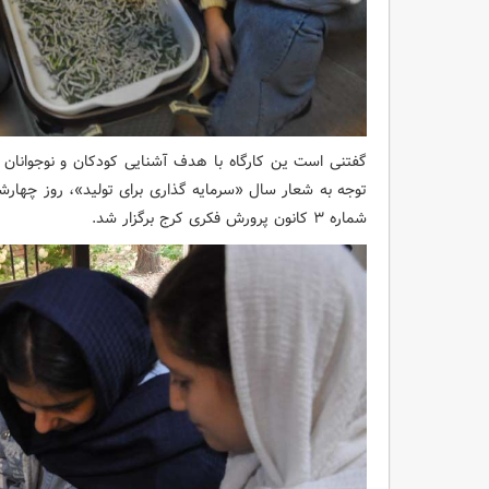
گفتنی است ین کارگاه با هدف آشنایی کودکان و نوجوانان با ف
شماره ۳ کانون پرورش فکری کرج برگزار شد.