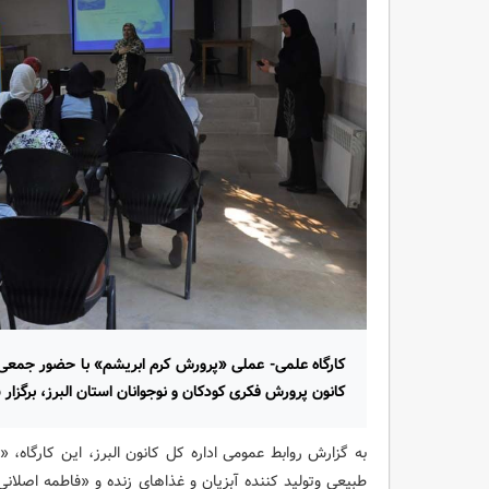
کارگاه علمی- عملی «پرورش کرم ابریشم» با حضور جمعی از
کانون پرورش فکری کودکان و نوجوانان استان البرز، برگزار 
به گزارش روابط عمومی اداره کل کانون البرز، این کارگاه،
طبیعی وتولید کننده آبزیان و غذاهای زنده و «فاطمه اصلانی»