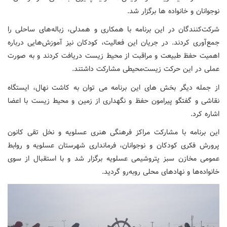
نوجوانان و خانواده ها برگزار شد.
شرکت‌کنندگان در این برنامه با همکاری و همدلی، زباله‌های ساحلی را
جمع‌آوری کردند. در جریان این فعالیت، کودکان نیز آموزش‌هایی درباره
اهمیت حفظ طبیعت و مراقبت از محیط زیست دریافت کردند و به صورت
عملی در این حرکت زیست‌محیطی مشارکت داشتند.
از جمله دیگر بخش های این برنامه می توان به کاشت نهال، ایستگاه
نقاشی و گفتگو پیرامون حفظ و نگهداری از زمین و محیط زیست با اعضا
اشاره کرد.
این برنامه با مشارکت مراکز فرهنگی هنری عسلویه و نخل تقی کانون
پرورش فکری کودکان و نوجوانان، فرمانداری شهرستان عسلویه و روابط
عمومی مخازن سبز پتروشیمی عسلویه برگزار شد و با استقبال از سوی
خانواده‌ها و نهادهای محلی روبه‌رو گردید.