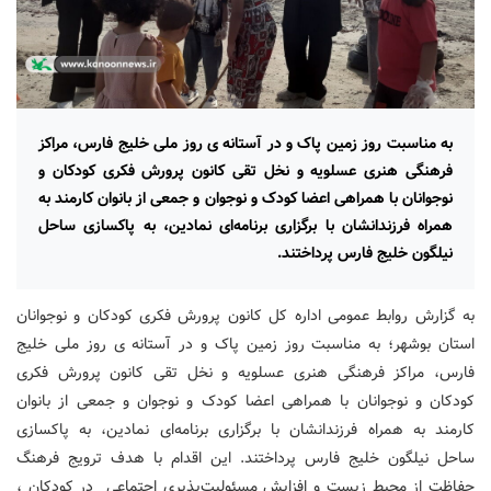
به مناسبت روز زمین پاک و در آستانه ی روز ملی خلیج فارس، مراکز
فرهنگی هنری عسلویه و نخل تقی کانون پرورش فکری کودکان و
نوجوانان با همراهی اعضا کودک و نوجوان و جمعی از بانوان کارمند به
همراه فرزندانشان با برگزاری برنامه‌ای نمادین، به پاکسازی ساحل
نیلگون خلیج فارس پرداختند.
به گزارش روابط عمومی اداره کل کانون پرورش فکری کودکان و نوجوانان
استان بوشهر؛ به مناسبت روز زمین پاک و در آستانه ی روز ملی خلیج
فارس، مراکز فرهنگی هنری عسلویه و نخل تقی کانون پرورش فکری
کودکان و نوجوانان با همراهی اعضا کودک و نوجوان و جمعی از بانوان
کارمند به همراه فرزندانشان با برگزاری برنامه‌ای نمادین، به پاکسازی
ساحل نیلگون خلیج فارس پرداختند. این اقدام با هدف ترویج فرهنگ
حفاظت از محیط زیست و افزایش مسئولیت‌پذیری اجتماعی در کودکان ،