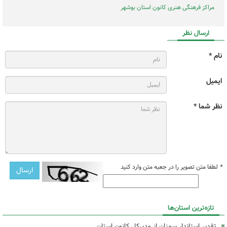
مراکز فرهنگی هنری کانون استان بوشهر
ارسال نظر
نام *
ایمیل
نظر شما *
*
لطفا متن تصویر را در جعبه متن وارد کنید
تازه‌ترین استان‌ها
تقدیر استاندار سمنان از مدیرکل کانون استان