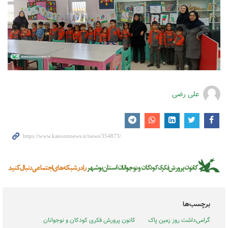
علی رضی
برچسب‌ها
گرامی‌داشت روز زمین پاک
کانون پرورش فکری کودکان و نوجوانان