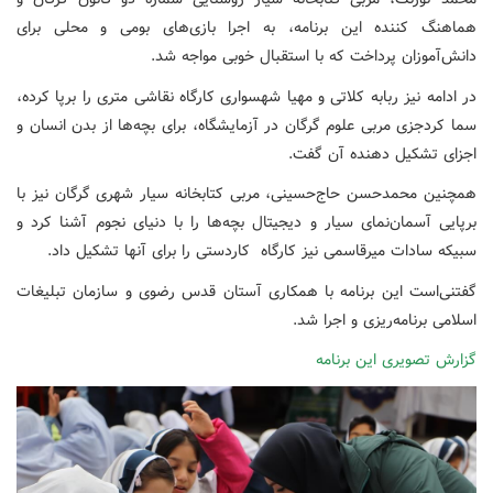
هماهنگ کننده این برنامه، به اجرا بازی‌های بومی و محلی برای
دانش‌آموزان پرداخت که با استقبال خوبی مواجه شد.
در ادامه نیز ربابه کلاتی و مهیا شهسواری کارگاه نقاشی متری را برپا کرده،
سما کردجزی مربی علوم گرگان در آزمایشگاه، برای بچه‌‎ها از بدن انسان و
اجزای تشکیل دهنده آن گفت.
همچنین محمدحسن حاج‌حسینی، مربی کتابخانه سیار شهری گرگان نیز با
برپایی آسمان‌نمای سیار و دیجیتال بچه‌ها را با دنیای نجوم آشنا کرد و
سبیکه سادات میرقاسمی نیز کارگاه کاردستی را برای آنها تشکیل داد.
گفتنی‌است این برنامه با همکاری آستان قدس رضوی و سازمان تبلیغات
اسلامی برنامه‌ریزی و اجرا شد.
گزارش تصویری این برنامه