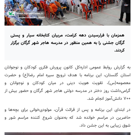
همزمان با فرارسیدن دهه کرامت، مربیان کتابخانه سیار و پستی
گرگان جشنی را به همین منظور در مدرسه هاجر شهر گرگان برگزار
کردند.
به گزارش روابط عمومی اداره‌کل کانون پرورش فکری کودکان و نوجوانان
استان گلستان، این برنامه‌ با هدف ترویج سیره امام رضا(ع) و حضرت
معصومه(س)، تقویت هویت دینی در میان کودکان و نوجوانان و
گرامی‌داشت روز دختر در مدرسه دولتی هاجر شهر گرگان و حضور بیش از
۷۰۰ دانش‌آموز انجام شد.
در ابتدای این برنامه و پس از قرائت قرآن، مولودی‌خوانی برای بچه‌ها و
حاضرین در مراسم خوانده شد که به‌عنوان شروع کننده مراسم شور و
شوق زیبایی به این جشن داد.