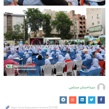
سیداحسان مسلمی