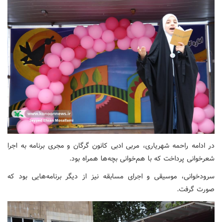
در ادامه راحمه شهریاری، مربی ادبی کانون گرگان و مجری برنامه به اجرا
شعرخوانی پرداخت که با هم‌خوانی بچه‌ها همراه بود.
سرودخوانی، موسیقی و اجرای مسابقه نیز از دیگر برنامه‌هایی بود که
صورت گرفت.