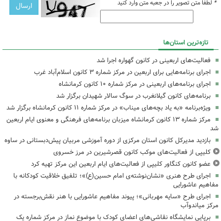
*
لطفا متن تصویر را در جعبه متن وارد کنید
تازه‌ترین استان‌ها
فعالیت‌های اربعینی در کانون گهواره اجرا شد
اجرای برنامه‌هایی برای اربعین در مرکز شماره ۳ کانون اسلام‌آباد غرب
اجرای برنامه‌های اربعینی در مرکز شماره ۱۰ کانون کرمانشاه
برنامه‌های کانون گیلانغرب در سوگ سالار شهیدان برگزار شد
ویژه‌برنامه «به یاد بچه‌های میناب» در مرکز شماره ۱۱ کانون کرمانشاه برگزار شد
مرکز شماره ۱۳ کانون کرمانشاه میزبان برنامه‌های فرهنگی و معنوی ایام اربعین
شد
بازدید مدیرکل کانون استان مرکزی از دوره آموزشی مربیان پیش‌دبستانی در ساوه
کلیپی از فعالیت‌های موکب کانون قصرشیرین در مرز خسروی
عضو کانون کنگاور کلیپی از فعالیت‌های ایام اربعین این مرکز تهیه کرد
اجرای طرح هنری «نشان‌نوشته‌ی امام حسین(ع)»؛ تلفیق خلاقیت کودکانه با
مفاهیم عاشورایی
اجرای طرح «سایه مهربانی»؛ پیوند مفاهیم عاشورایی با هنر نقش‌برجسته در
مرکز میاندوآب
برپایی نمایشگاه نقاشی‌های اعضای کودک با موضوع نماز در مرکز شماره یک