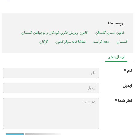
برچسب‌ها
کانون استان گلستان
کانون پرورش فکری کودکان و نوجوانان گلستان
گلستان
دهه کرامت
تماشاخانه سیار کانون
گرگان
ارسال نظر
نام *
ایمیل
نظر شما *