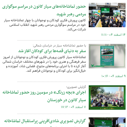
حضور تماشاخانه‌های سیار کانون در مراسم سوگواری
مردمی رهبر شهید
کانون پرورش فکری کودکان و نوجوانان با چهار تماشاخانه سیار
خود در مراسم سوگواری مردمی رهبر شهید انقلاب اسلامی
شرکت می‌کند.
۱۴ اسفند ۰۴ - ۱۱:۱۱
با حضور تماشاخانه سیار در خراسان شمالی:
سفر به دنیای قصه‌ها برای کودکان آغاز شد
تماشاخانه سیار کانون پرورش فکری کودکان و نوجوانان از امروز
سفر فرهنگی و هنری خود را در شهرهای مختلف خراسان شمالی
آغاز کرده تا با اجرای برنامه‌های متنوع، فضایی شاد، آموزنده و
خیال‌انگیز برای کودکان و نوجوانان فراهم کند.
۹ اسفند ۰۴ - ۱۰:۱۶
گزارش تصویری؛
اجرای «بچه زرنگ» در سومین روز حضور تماشاخانه
سیار کانون در خوزستان
۷ اسفند ۰۴ - ۱۷:۱۲
گزارش تصویری شادی‌آفرینی پراستقبال تماشاخانه