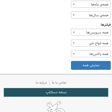
همه‌ی ماه‌ها
همه‌ی سال‌ها
فیلترها
همه سرویس‌ها
همه انواع خبر
همه باکس‌ها
نمایش همه
تماس با ما
درباره ما
نسخه دسکتاپ