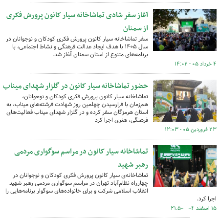
آغاز سفر شادی تماشاخانه سیار کانون پرورش فکری
از سمنان
سفر تماشاخانه سیار کانون پرورش فکری کودکان و نوجوانان در
سال ۱۴۰۵ با هدف ایجاد عدالت فرهنگی و نشاط اجتماعی، با
برنامه‌های متنوع از استان سمنان آغاز شد.
۴ خرداد ۰۵ - ۱۴:۰۲
حضور تماشاخانه سیار کانون در گلزار شهدای میناب
تماشاخانه سیار کانون پرورش فکری کودکان و نوحوانان،
هم‌زمان با فرارسیدن چهلمین روز شهادت فرشته‌های میناب، به
استان هرمزگان سفر کرده و در گلزار شهدای میناب فعالیت‌های
فرهنگی، هنری اجرا کرد
۲۳ فروردین ۰۵ - ۱۲:۰۳
تماشاخانه‌ سیار کانون در مراسم سوگواری مردمی
رهبر شهید
تماشاخانه‌ی سیار کانون پرورش فکری کودکان و نوجوانان در
چهارراه نظام‌آباد تهران در مراسم سوگواری مردمی رهبر شهید
انقلاب اسلامی شرکت و برای خانواده‌های سوگوار برنامه‌هایی را
اجرا کرد.
۱۵ اسفند ۰۴ - ۲۱:۵۰