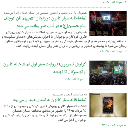
۱۲ مرداد ۰۵ - ۱۰:۰۸
همزمان با ایام محرم و اربعین حسینی در استان زنجان اجرا می‌شود
تماشاخانه سیار کانون در زنجان؛ «میهمانان کوچک
امام حسین(ع)» در قاب هنر روایت می‌شود
همزمان با ایام اربعین حسینی، تماشاخانه سیار کانون پرورش
فکری کودکان و نوجوانان با اجرای نمایش‌های «صدای سکوت» و
«لحظه پرواز» و مجموعه‌ای از برنامه‌های فرهنگی و هنری، میهمان کودکان و نوجوانان استان
زنجان می‌شود تا پیام‌های عاشورا و اربعین را با زبان هنر برای نسل آینده روایت کند.
۱۲ مرداد ۰۵ - ۰۸:۳۸
گزارش تصویری1/ روایت سفر اول تماشاخانه کانون
از تویسرکان تا نهاوند
۱۱ مرداد ۰۵ - ۱۱:۱۵
به مناسبت اربعین حسینی؛
تماشاخانه سیار کانون به استان همدان می‌رود
تماشاخانه سیار کانون پرورش فکری کودکان و نوجوانان از ۱۰ تا
۱۵ مرداد ۱۴۰۵ با حضور در مناطق مختلف استان همدان،
مجموعه‌ای از برنامه‌های فرهنگی، هنری و ادبی را برای کودکان و
نوجوانان اجرا می‌کند.
۱۰ مرداد ۰۵ - ۱۳:۱۰