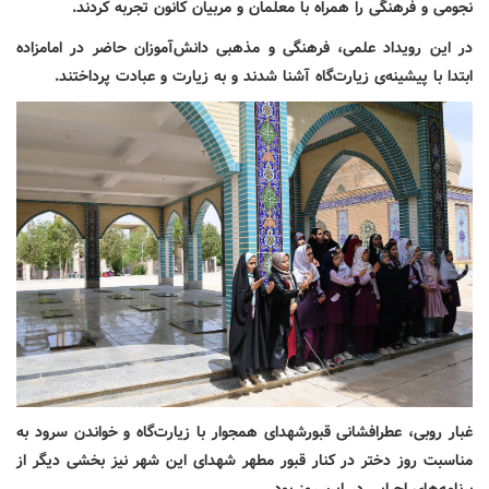
نجومی و فرهنگی را همراه با معلمان و مربیان کانون تجربه کردند.
در این رویداد علمی، فرهنگی و مذهبی دانش‌آموزان حاضر در امامزاده
ابتدا با پیشینه‌ی زیارت‌گاه آشنا شدند و به زیارت و عبادت پرداختند.
غبار روبی، عطرافشانی قبورشهدای همجوار با زیارت‌گاه و خواندن سرود به
مناسبت روز دختر در کنار قبور مطهر شهدای این شهر نیز بخشی دیگر از