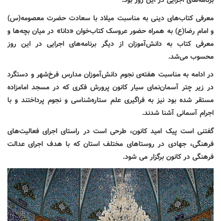
برنامه‌های اجرایی در این روز بود.
معرفی کتاب‌های دینی به مناسبت میلاد با سعادت حضرت معصومه(س)
و امام رضا(ع) به همراه حضور عروسک کتاب‌خوان «دانا» در میان بچه‌ها و
معرفی کتاب به دانش‌آموزان از دیگر برنامه‌های اجرایی در این روز
محسوب می‌شد.
در ادامه به مناسبت هفته‌ی نجوم دانش‌آموزان مدارس فرخ‌شهر و دستگرد
در زیر چتر آسمان‌نمای سیار کانون پرورش فکری که در مسجد امامزاده
مستقر شده بود نیز به فراگیری علم ستاره‌شناسی و نجوم پرداختند و با
اجرام آسمانی آشنا شدند.
گفتنی است پیک امید کانون، طرحی است در راستای اجرای فعالیت‌های
فرهنگی، جهادی در روستاهای مختلف استان که با هدف اجرای عدالت
فرهنگی در کانون برگزار می شود.