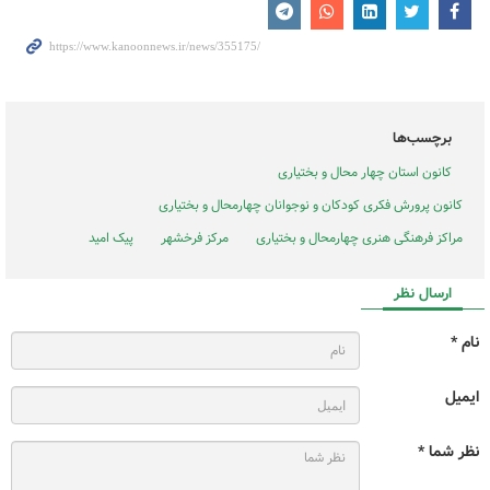
برچسب‌ها
کانون استان چهار محال و بختیاری
کانون پرورش فکری کودکان و نوجوانان چهارمحال و بختیاری
مراکز فرهنگی هنری چهارمحال و بختیاری
مرکز فرخشهر
پیک امید
ارسال نظر
نام *
ایمیل
نظر شما *