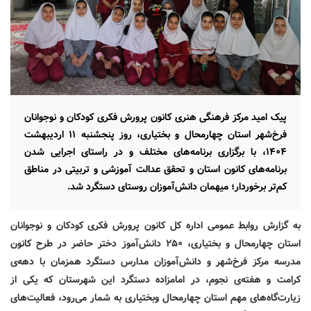
پیک امید مرکز فرهنگی هنری کانون پرورش فکری کودکان و نوجوانان
فرخ‌شهر استان چهارمحال و بختیاری، روز پنجشنبه ۱۱ اردیبهشت
۱۴۰۴، با برگزاری برنامه‌های مختلف و در راستای اجرایی شدن
برنامه‌های کانون استان و تحقق عدالت آموزشی و تربیتی در مناطق
کم‌تر برخوردار؛ میهمان دانش‌آموزان روستای دستگرد شد.
به گزارش روابط عمومی اداره کل کانون پرورش فکری کودکان و نوجوانان
استان چهارمحال و بختیاری، ۲۵۰ دانش‌آموز دختر حاضر در طرح کانون
مدرسه مرکز فرخ‌شهر و دانش‌آموزان مدارس دستگرد همزمان با دهه‌ی
کرامت و هفته‌ی نجوم، در ا
مامزاده دستگرد این شهرستان که یکی از
زیارت‌گاه‌های مهم استان چهارمحال وبختیاری به شمار می‌رود، فعالیت‌های