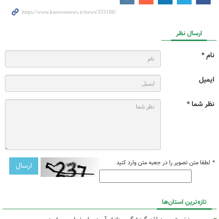
ارسال نظر
نام *
ایمیل
نظر شما *
*
لطفا متن تصویر را در جعبه متن وارد کنید
تازه‌ترین استان‌ها