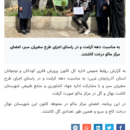
به مناسبت دهه کرامت و در راستای اجرای طرح سفیران سبز، اعضای
مرکز ماکو درخت کاشتند.
به گزارش روابط عمومی اداره کل کانون پرورش فکری کودکان و نوجوانان
استان آذربایجان غربی؛ به مناسبت دهه کرامت و در راستای اجرای طرح
سفیران سبز و با مشارکت اداره جهاد کشاورزی و منابع طبیعی شهرستان
کاشت نهال و گل در مرکز ماکو صورت گرفت.
در این برنامه، اعضای مرکز ماکو در محوطه کانون این شهرستان نهال
درخت کاج و سرو و همین طور تعدادی گل کاشتند.