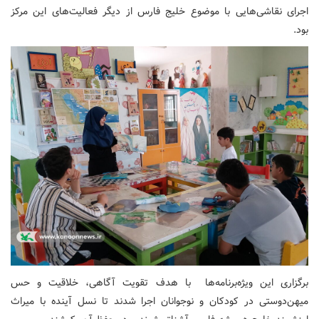
اجرای نقاشی‌هایی با موضوع خلیج فارس از دیگر فعالیت‌های این مرکز
بود.
برگزاری این ویژه‌برنامه‌ها با هدف تقویت آگاهی، خلاقیت و حس
میهن‌دوستی در کودکان و نوجوانان اجرا شدند تا نسل آینده با میراث