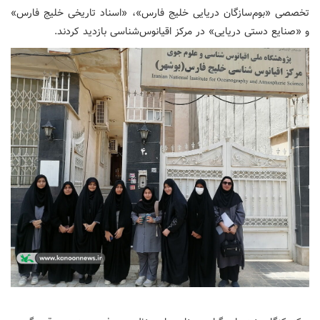
تخصصی «بوم‌سازگان دریایی خلیج فارس»، «اسناد تاریخی خلیج فارس»
و «صنایع دستی دریایی» در مرکز اقیانوس‌شناسی بازدید کردند.