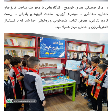
در مرکز فرهنگی هنری خورموج، کارگاه‌هایی با محوریت ساخت قایق‌های
کاغذی، سفالگری با موضوع آبزیان، ساخت قایق‌های بادبانی با پوست
گردو، نقاشی، معرفی کتاب، شعرخوانی و روخوانی اجرا شد که با استقبال
دانش‌آموزان و اعضای مرکز همراه بود.