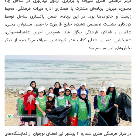
مرکز فرهنگی هنری سیراف با برگزاری اردوی نیم‌روزی در ساحل چاه
مجنون، میزبان برنامه‌ای مشترک با همکاری اداره میراث فرهنگی، محیط
زیست و خانواده‌ها بود. در این برنامه، ضمن پاکسازی ساحل توسط
کودکان، نشست تخصصی «شکوه خلیج فارس» با حضور مسئولان محلی،
شاعران و فعالان فرهنگی برگزار شد. همچنین اجرای شاهنامه‌خوانی،
شعرخوانی اعضا و اهدای کتاب «در کوچه‌های سیراف می‌گردم» از دیگر
بخش‌های این مراسم بود.
در مرکز فرهنگی هنری شماره ۲ بوشهر نیز اعضای نوجوان از نمایشگاه‌های