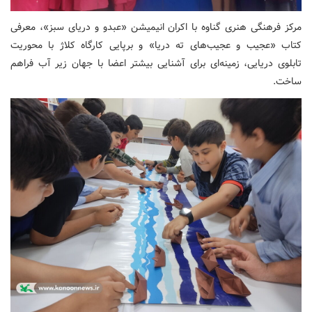
مرکز فرهنگی هنری گناوه با اکران انیمیشن «عبدو و دریای سبز»، معرفی
کتاب «عجیب و عجیب‌های ته دریا» و برپایی کارگاه کلاژ با محوریت
تابلوی دریایی، زمینه‌ای برای آشنایی بیشتر اعضا با جهان زیر آب فراهم
ساخت.