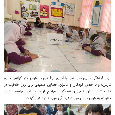
مرکز فرهنگی هنری نخل تقی با اجرای برنامه‌ای با عنوان «در کرانه‌ی خلیج
فارس» و با حضور کودکان و مادران، فضایی صمیمی برای بروز خلاقیت در
قالب نقاشی، اوریگامی و قصه‌گویی فراهم آورد. در این مراسم، نقش
خانواده به‌عنوان حامل میراث فرهنگی مورد تأکید قرار گرفت.