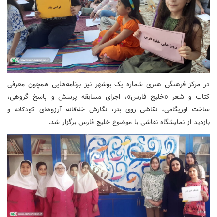
در مرکز فرهنگی هنری شماره یک بوشهر نیز برنامه‌هایی همچون معرفی
کتاب و شعر «خلیج فارس»، اجرای مسابقه پرسش و پاسخ گروهی،
ساخت اوریگامی، نقاشی روی بنر، نگارش خلاقانه آرزوهای کودکانه و
بازدید از نمایشگاه نقاشی با موضوع خلیج فارس برگزار شد.