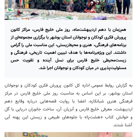
هم‌زمان با دهم اردیبهشت‌ماه، روز ملی خلیج فارس، مراکز کانون
پرورش فکری کودکان و نوجوانان استان بوشهر با برگزاری مجموعه‌ای از
برنامه‌های فرهنگی، هنری و محیط‌زیستی، این مناسبت ملی را گرامی
داشتند. این ویژه‌برنامه‌ها با هدف تبیین اهمیت تاریخی، فرهنگی و
زیست‌محیطی خلیج فارس برای نسل آینده و تقویت حس
مسئولیت‌پذیری در میان کودکان و نوجوانان اجرا شد.
به گزارش روابط عمومی اداره کل کانون پرورش فکری کودکان و نوجوانان
استان بوشهر، بر این اساس به مناسبت روز ملی خلیج فارس در مرکز
فرهنگی هنری شبانکاره، اعضا با روایت قصه‌هایی درباره وقایع دهم
اردیبهشت، معرفی خلیج فارس و آبزیان آن، ساخت جانوران دریایی با گل
و خوانش کتاب «هشت‌پا» با جلوه‌های طبیعی و زیستی این پهنه آبی
آشنا شدند.