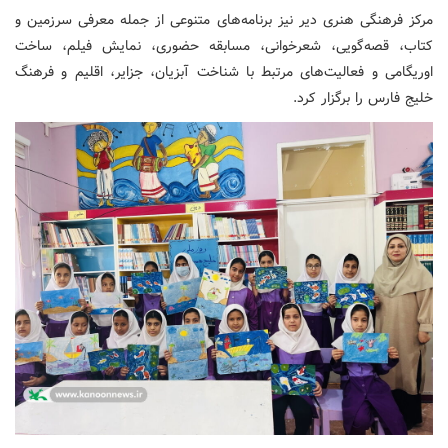
مرکز فرهنگی هنری دیر نیز برنامه‌های متنوعی از جمله معرفی سرزمین و
کتاب، قصه‌گویی، شعرخوانی، مسابقه حضوری، نمایش فیلم، ساخت
اوریگامی و فعالیت‌های مرتبط با شناخت آبزیان، جزایر، اقلیم و فرهنگ
خلیج فارس را برگزار کرد.