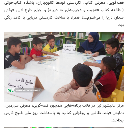
قصه‌گویی، معرفی کتاب، کاردستی توسط کانون‌یاران، باشگاه کتاب‌خوانی
(مطالعه کتاب «عجیب و عجیب‌های ته دریا») و اجرای طرح ادبی «وقتی
صدای دریا را می‌شنوم...» همراه با ساخت کاردستی دریایی با کاغذ رنگی
بود.
مرکز عالیشهر نیز در قالب برنامه‌هایی همچون قصه‌گویی، معرفی سرزمین،
نمایش فیلم، نقاشی و روخوانی کتاب، به پاسداشت روز ملی خلیج فارس
پرداخت.