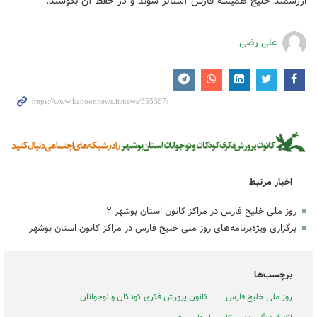
ارزشمند خلیج همیشه فارس آشناتر شوند و در حفظ آن بکوشند.
علی رضی
اخبار مرتبط
روز ملی خلیج فارس در مراکز کانون استان بوشهر ۲
برگزاری ویژه‌برنامه‌های روز ملی خلیج فارس در مراکز کانون استان بوشهر
برچسب‌ها
روز ملی خلیج فارس
کانون پرورش فکری کودکان و نوجوانان