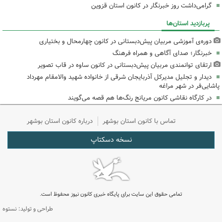
گرامی‌داشت روز خبرنگار در کانون استان قزوین
پربازدید استان‌ها
دوره‌ی آموزشی مربیان پیش‌دبستانی در کانون چهارمحال و بختیاری
خبرنگار؛ صدای آگاهی و همراه فرهنگ
ارتقای توانمندی مربیان پیش‌دبستانی در کانون ساوه در قاب تصویر
دیدار و تجلیل مدیرکل آذربایجان شرقی از خانواده شهید والامقام مهرداد
پاشایی‌فر در شهر مراغه
در کارگاه نقاشی کانون مریانج رنگ‌ها هم قصه می‌گویند
تماس با کانون استان بوشهر
درباره کانون استان بوشهر
نسخه دسکتاپ
تمامی حقوق این سایت برای پایگاه خبری کانون نیوز محفوظ است.
طراحی و تولید: نستوه