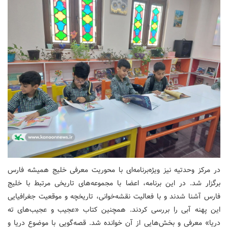
در مرکز وحدتیه نیز ویژه‌برنامه‌ای با محوریت معرفی خلیج همیشه فارس
برگزار شد. در این برنامه، اعضا با مجموعه‌های تاریخی مرتبط با خلیج
فارس آشنا شدند و با فعالیت نقشه‌خوانی، تاریخچه و موقعیت جغرافیایی
این پهنه آبی را بررسی کردند. همچنین کتاب «عجیب و عجیب‌های ته
دریا» معرفی و بخش‌هایی از آن خوانده شد. قصه‌گویی با موضوع دریا و