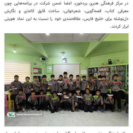
در مرکز فرهنگی هنری بردخون، اعضا ضمن شرکت در برنامه‌هایی چون
معرفی کتاب، قصه‌گویی، شعرخوانی، ساخت قایق کاغذی و نگارش
دل‌نوشته برای خلیج فارس، علاقه‌مندی خود را نسبت به این نماد هویتی
ابراز کردند.