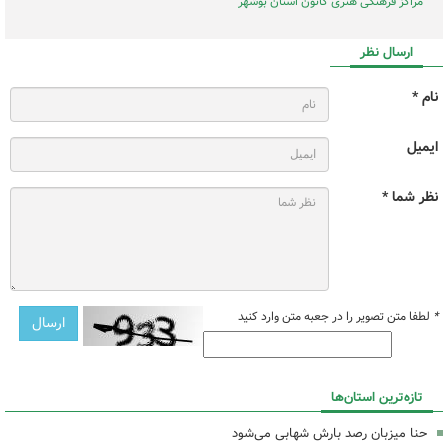
مراکز فرهنگی هنری کانون استان بوشهر
ارسال نظر
نام *
ایمیل
نظر شما *
*
لطفا متن تصویر را در جعبه متن وارد کنید
تازه‌ترین استان‌ها
حنا میزبان رصد بارش شهابی می‌شود