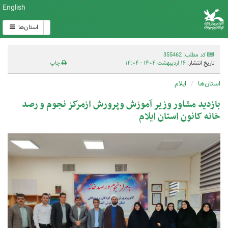
English
استان‌ها
کد مطلب: 355462
تاریخ انتشار:
۱۶ اردیبهشت ۱۴۰۴ - ۱۴:۰۴
چاپ
استان‌ها
ایلام
بازدید مشاور وزیر آموزش وپرورش ازمرکز نجوم و رصد
خانه کانون استان ایلام