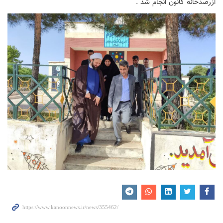
ازرصدخانه کانون انجام شد .‌