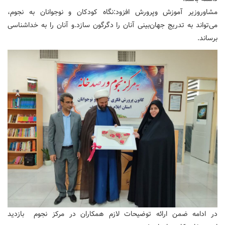
مشاوروزیر آموزش وپرورش افزود:نگاه کودکان و نوجوانان به نجوم،
می‌تواند به تدریج جهان‌بینی آنان را دگرگون سازد.و آنان را به خداشناسی
برساند.
در ادامه ضمن ارائه توضیحات لازم همکاران در مرکز نجوم بازدید