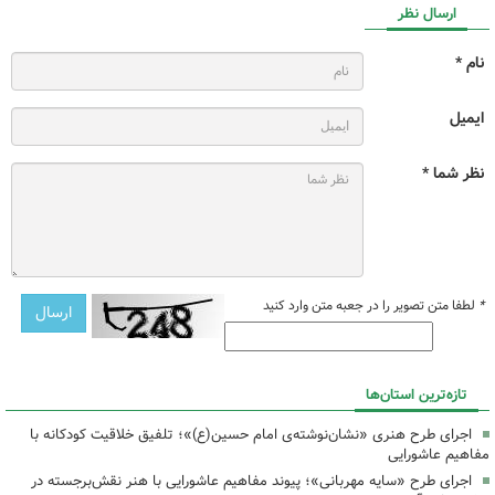
ارسال نظر
نام *
ایمیل
نظر شما *
*
لطفا متن تصویر را در جعبه متن وارد کنید
تازه‌ترین استان‌ها
اجرای طرح هنری «نشان‌نوشته‌ی امام حسین(ع)»؛ تلفیق خلاقیت کودکانه با
مفاهیم عاشورایی
اجرای طرح «سایه مهربانی»؛ پیوند مفاهیم عاشورایی با هنر نقش‌برجسته در