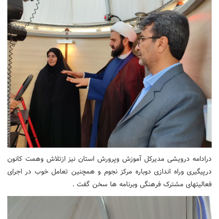
درادامه درویشی مدیرکل آموزش وپرورش استان نیز ازتلاش وهمت کانون
درپیگیری وراه اندازی دوباره مرکز نجوم و همچنین تعامل خوب در اجرای
فعالیتهای مشترک فرهنگی وبرنامه ها سخن گفت .