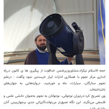
حجه الاسلام نیکزاد،مشاوروزیرضمن خداقوت از پیگیری ها ی کانون درراه
اندازی مرکز نجوم با همکاری ادارات ابراز خرسندی نمود وگفت : درعلم
نجوم ستارگان، سیارات، ماه و خورشید، دروازه‌هایی به جهان‌های
ناشناخته‌اند.
وی تصریح کرد:دردوران نوجوانی، نوجوانان به نجوم به‌عنوان دانشی علمی و
فلسفی می‌نگرند. این نگاه عمیق‌تر می‌تواندتأثیراتی جدی برجهان‌بینی آنان
داشته باشد.