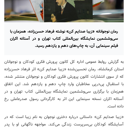
رمان نوجوانانه «زیبا صدایم کن» نوشته فرهاد حسن‌زاده، همزمان با
سی‌وششمین نمایشگاه بین‌المللی کتاب تهران و در آستانه اکران
فیلم سینمایی آن، به چاپ‌های دهم و یازدهم رسید.
به گزارش روابط عمومی اداره کل کانون پرورش فکری کودکان و نوجوانان
استان کرمانشاه، رمان تحسین‌شده «زیبا صدایم کن» اثر فرهاد حسن‌زاده
که از سوی انتشارات کانون پرورش فکری کودکان و نوجوانان منتشر شده،
با استقبال پی‌درپی مخاطبان وارد چاپ دهم و یازدهم شد. این اتفاق
هم‌زمان با برگزاری سی‌وششمین نمایشگاه بین‌المللی کتاب تهران و در
آستانه اکران نسخه سینمایی این اثر به کارگردانی رسول صدرعاملی رخ
داده است.
«زیبا صدایم کن» داستانی درباره دختری نوجوان به نام زیبا است که در
آسایشگاه کودکان بی‌سرپرست زندگی می‌کند. مواجهه‌ ناگهانی او با پدر