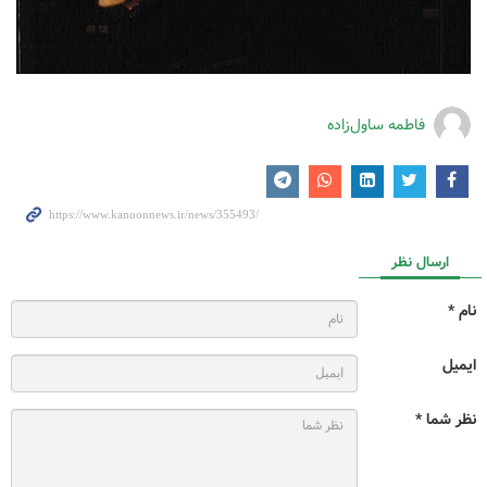
فاطمه ساول‌زاده
ارسال نظر
نام *
ایمیل
نظر شما *