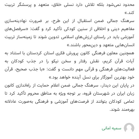
محدود نمی‌شود بلکه تلاش دارد نسلی خلاق، متعهد و پرسشگر تربیت
کند.»
سرهنگ جمالی ضمن استقبال از این طرح، بر ضرورت نهادینه‌سازی
مفاهیم دینی و اخلاقی از سنین کودکی تأکید کرد و گفت: «سرفصل‌های
آموزشی باید در راستای ارزش‌های اسلامی تدوین شوند تا زمینه‌ساز تربیت
انسان‌هایی متعهد و دین‌محور باشند.»
همچنین معاون فرهنگی کانون پرورش فکری استان کردستان با استناد به
آیات قرآن کریم، نقش رفتار و سخن نیکو را در جذب کودکان به
فعالیت‌های فرهنگی و قرآنی مهم دانست و گفت: «با جذب صحیح، قرآن
خود بهترین آموزگار برای نسل آینده خواهد بود.»
در پایان این دیدار، سرهنگ جمالی ضمن اعلام حمایت از راه‌اندازی کانون
زبان ایران در شهرستان قروه، بر توجه ویژه به مناطق محروم تأکید کرد تا
تمامی کودکان بتوانند از فرصت‌های آموزشی و فرهنگی به‌صورت عادلانه
بهره‌مند شوند.
سمیه امانی