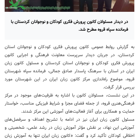
در دیدار مسئولان کانون پرورش فکری کودکان و نوجوانان کردستان با
فرمانده سپاه قروه مطرح شد.
به گزارش روابط عمومی کانون پرورش فکری کودکان و نوجوانان استان
کردستان، در جریان دیدار سرپرست معاونت فرهنگی و اجرایی کانون
پرورش فکری کودکان و نوجوانان استان کردستان و مسئول کانون زبان
ایران در استان با سرهنگ پاسدار صادق جمالی، فرمانده سپاه شهرستان
قروه، موضوع راه‌اندازی مرکز کانون زبان ایران در این شهرستان مورد
بررسی قرار گرفت.
در این نشست، مسئولان کانون با اشاره به ظرفیت‌های موجود در مرکز
فرهنگی‌هنری قروه، از جمله فضای مجزا و شرایط فیزیکی مناسب، خواستار
حمایت و همکاری برای آغاز فعالیت‌های آموزشی این مرکز شدند.
مسئول کانون زبان ایران نیز در ادامه با تشریح اهداف و سرفصل‌های
آموزشی این نهاد، بر نقش مؤثر آموزش زبان در رشد علمی، شخصیتی و
اخلاقی کودکان تأکید کرد و گفت: «کانون زبان ایران تنها به آموزش زبان