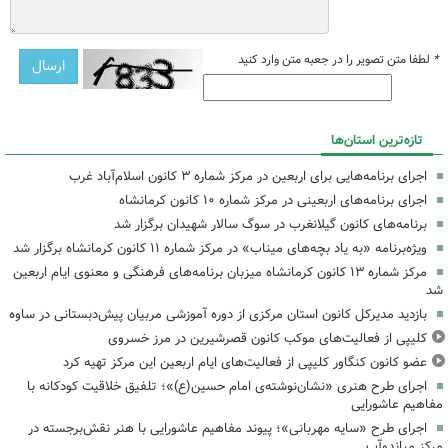
*
لطفا متن تصویر را در جعبه متن وارد کنید
تازه‌ترین استان‌ها
اجرای برنامه‌هایی برای اربعین در مرکز شماره ۳ کانون اسلام‌آباد غرب
اجرای برنامه‌های اربعینی در مرکز شماره ۱۰ کانون کرمانشاه
برنامه‌های کانون گیلانغرب در سوگ سالار شهیدان برگزار شد
ویژه‌برنامه «به یاد بچه‌های میناب» در مرکز شماره ۱۱ کانون کرمانشاه برگزار شد
مرکز شماره ۱۳ کانون کرمانشاه میزبان برنامه‌های فرهنگی و معنوی ایام اربعین
شد
بازدید مدیرکل کانون استان مرکزی از دوره آموزشی مربیان پیش‌دبستانی در ساوه
کلیپی از فعالیت‌های موکب کانون قصرشیرین در مرز خسروی
عضو کانون کنگاور کلیپی از فعالیت‌های ایام اربعین این مرکز تهیه کرد
اجرای طرح هنری «نشان‌نوشته‌ی امام حسین(ع)»؛ تلفیق خلاقیت کودکانه با
مفاهیم عاشورایی
اجرای طرح «سایه مهربانی»؛ پیوند مفاهیم عاشورایی با هنر نقش‌برجسته در
مرکز میاندوآب