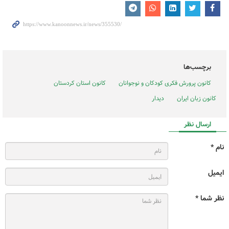
برچسب‌ها
کانون پرورش فکری کودکان و نوجوانان
کانون استان کردستان
کانون زبان ایران
دیدار
ارسال نظر
نام *
ایمیل
نظر شما *