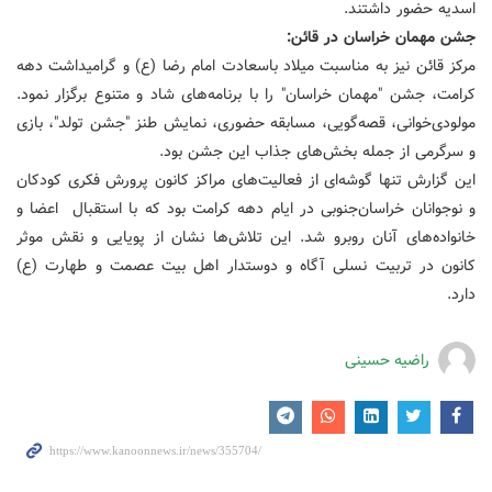
اسدیه حضور داشتند.
جشن مهمان خراسان در قائن:
مرکز قائن نیز به مناسبت میلاد باسعادت امام رضا (ع) و گرامیداشت دهه
کرامت، جشن "مهمان خراسان" را با برنامه‌های شاد و متنوع برگزار نمود.
مولودی‌خوانی، قصه‌گویی، مسابقه حضوری، نمایش طنز "جشن تولد"، بازی
و سرگرمی از جمله بخش‌های جذاب این جشن بود.
این گزارش تنها گوشه‌ای از فعالیت‌های مراکز کانون پرورش فکری کودکان
و نوجوانان خراسان‌جنوبی در ایام دهه کرامت بود که با استقبال اعضا و
خانواده‌های آنان روبرو شد. این تلاش‌ها نشان از پویایی و نقش موثر
کانون در تربیت نسلی آگاه و دوستدار اهل بیت عصمت و طهارت (ع)
دارد.
راضیه حسینی