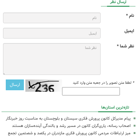
ارسال نظر
نام *
ایمیل
نظر شما *
*
لطفا متن تصویر را در جعبه متن وارد کنید
تازه‌ترین استان‌ها
پیام مدیرکل کانون پرورش فکری سیستان و بلوچستان به مناسبت روز خبرنگار
اصحاب رسانه، یاری‌گران کانون در مسیر رشد و بالندگی آینده‌سازان هستند
میز ارتباطات مردمی کانون پرورش فکری مازندران در یکصد و شصتمین تجمع