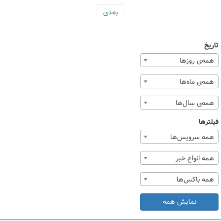
بعدی
تاریخ
همه‌ی روزها
همه‌ی ماه‌ها
همه‌ی سال‌ها
فیلترها
همه سرویس‌ها
همه انواع خبر
همه باکس‌ها
نمایش همه