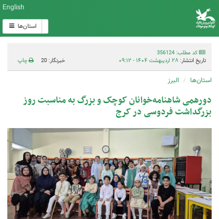
English
استان‌ها
کد مطلب: 356124
تاریخ انتشار:
۲۸ اردیبهشت ۱۴۰۴ - ۰۹:۱۲
خبرنگار: 20
چاپ
استان‌ها
البرز
دورهمی شاهنامه‌خوانان کوچک و بزرگ به مناسبت روز
بزرگداشت فردوسی در کرج