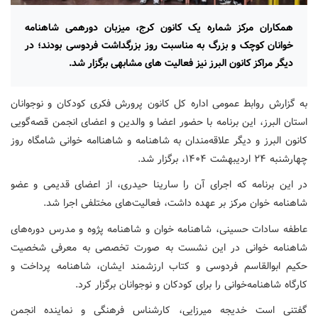
همکاران مرکز شماره یک کانون کرج، میزبان دورهمی شاهنامه
خوانان کوچک و بزرگ به مناسبت روز بزرگداشت فردوسی بودند؛ در
دیگر مراکز کانون البرز نیز فعالیت های مشابهی برگزار شد.
به گزارش روابط عمومی اداره کل کانون پرورش فکری کودکان و نوجوانان
استان البرز، این برنامه با حضور اعضا و والدین و اعضای انجمن قصه‌گویی
کانون البرز و دیگر علاقه‌مندان به شاهنامه و شاهناامه خوانی شامگاه روز
چهارشنبه ۲۴ اردیبهشت ۱۴۰۴، برگزار شد.
در این برنامه که اجرای آن را سارینا حیدری، از اعضای قدیمی و عضو
شاهنامه خوان مرکز بر عهده داشت، فعالیت‌های مختلفی اجرا شد.
عاطفه سادات حسینی، شاهنامه خوان و شاهنامه پژوه و مدرس دوره‌های
شاهنامه خوانی در این نشست به صورت تخصصی به معرفی شخصیت
حکیم ابوالقاسم فردوسی و کتاب ارزشمند ایشان، شاهنامه پرداخت و
کارگاه شاهنامه‌خوانی را برای کودکان و نوجوانان برگزار کرد.
گفتنی است خدیجه میرزایی، کارشناس فرهنگی و نماینده انجمن