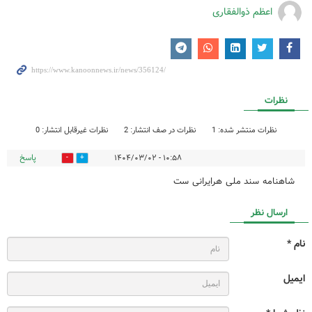
اعظم ذوالفقاری
نظرات
نظرات منتشر شده: 1
نظرات در صف انتشار: 2
نظرات غیرقابل انتشار: 0
پاسخ
۱۰:۵۸ - ۱۴۰۴/۰۳/۰۲
0
0
شاهنامه سند ملی هرایرانی ست
ارسال نظر
نام *
ایمیل