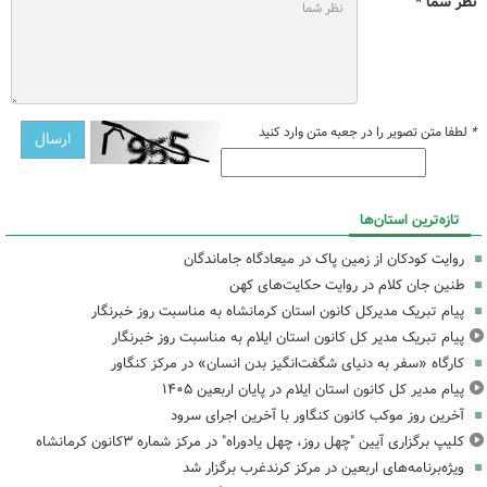
نظر شما *
*
لطفا متن تصویر را در جعبه متن وارد کنید
تازه‌ترین استان‌ها
روایت کودکان از زمین پاک در میعادگاه جاماندگان
طنین جان کلام در روایت حکایت‌های کهن
پیام تبریک مدیرکل کانون استان کرمانشاه به مناسبت روز خبرنگار
پیام تبریک مدیر کل کانون استان ایلام به مناسبت روز خبرنگار
کارگاه «سفر به دنیای شگفت‌انگیز بدن انسان» در مرکز کنگاور
پیام مدیر کل کانون استان ایلام در پایان اربعین ۱۴۰۵
آخرین روز موکب کانون کنگاور با آخرین اجرای سرود
کلیپ برگزاری آیین "چهل روز، چهل یادوراه" در مرکز شماره ۳کانون کرمانشاه
ویژه‌برنامه‌های اربعین در مرکز کرندغرب برگزار شد