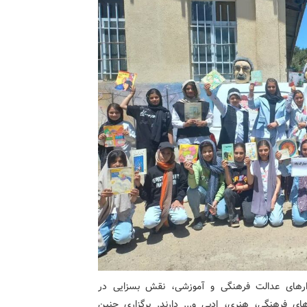
ابزارهای عدالت فرهنگی و آموزشی، نقش بسزایی در
ی فرهنگی، هنری، ادبی و... دارند. برگزاری چنین