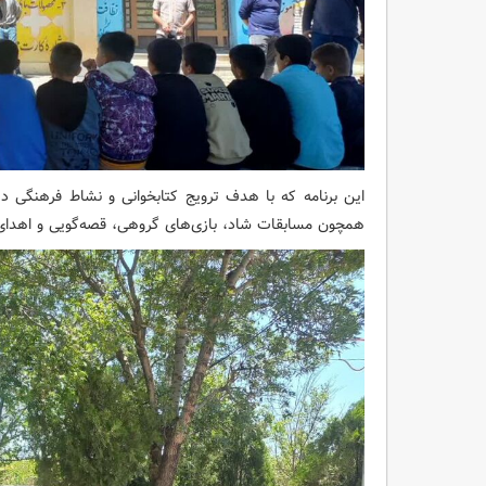
این برنامه که با هدف ترویج کتابخوانی و نشاط فرهنگی 
همچون مسابقات شاد، بازی‌های گروهی، قصه‌گویی و اهدای ک