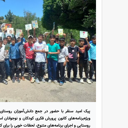
پیک امید سنقر با حضور در جمع دانش‌آموزان روستای "ب
ویژه‌برنامه‌های کانون پرورش فکری کودکان و نوجوانان اس
روستایی و اجرای برنامه‌های متنوع، لحظات خوبی را برای کو