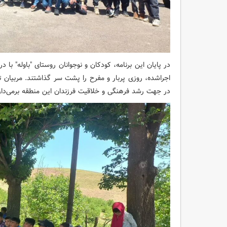
در پایان این برنامه، کودکان و نوجوانان روستای "باوله" با 
اجراشده، روزی پربار و مفرح را پشت سر گذاشتند. مربیان تو
در جهت رشد فرهنگی و خلاقیت فرزندان این منطقه برمی‌دا