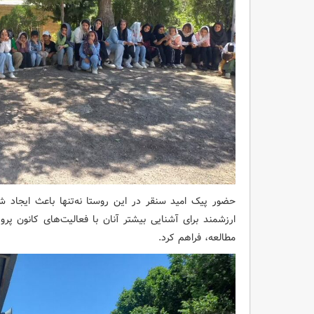
حضور پیک امید سنقر در این روستا نه‌تنها باعث ایجاد 
ارزشمند برای آشنایی بیشتر آنان با فعالیت‌های کانون پ
مطالعه، فراهم کرد.