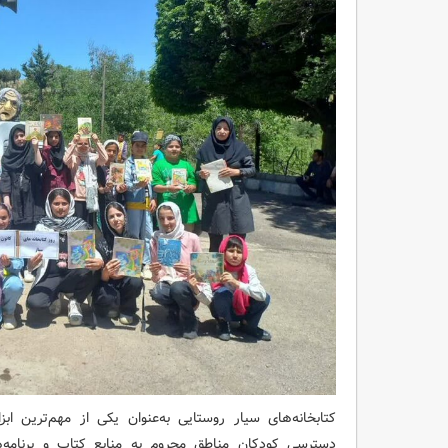
کتابخانه‌های سیار روستایی به‌عنوان یکی از مهم‌ترین 
دسترسی کودکان مناطق محروم به منابع کتاب و برنامه‌ها