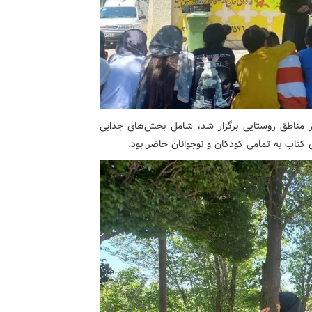
در مناطق روستایی برگزار شد، شامل بخش‌های جذابی
تاب به تمامی کودکان و نوجوانان حاضر بود.