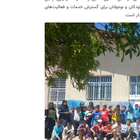
ودکان و نوجوانان برای گسترش خدمات و فعالیت‌های
ردار است.