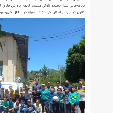
برنامه‌هایی نشان‌دهنده تلاش مستمر کانون پرورش فکری ک
کانون در سراسر استان کرمانشاه، به‌ویژه در مناطق کم‌برخو