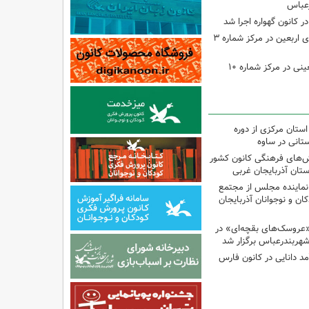
رعباس
ر کانون گهواره اجرا شد
اجرای برنامه‌هایی برای اربعین در مرکز شماره ۳
اجرای برنامه‌های اربعینی در مرکز شماره ۱۰
استان مرکزی از دوره
تانی در ساوه
نش‌های فرهنگی کانون کشور
ستان آذربایجان غربی
نماینده مجلس از مجتمع
ن و نوجوانان آذربایجان
«عروسک‌های بقچه‌ای» در
شهربندرعباس برگزار شد
مد دانایی در کانون فارس