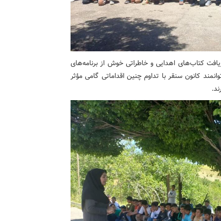
دریافت کتاب‌های اهدایی و خاطراتی خوش از برنامه‌های
انمند کانون سنقر با تداوم چنین اقداماتی گامی مؤثر
رند.