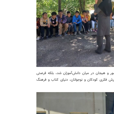
شور و هیجان در میان دانش‌آموزان شد، بلکه فرصتی
رورش فکری کودکان و نوجوانان، دنیای کتاب و فرهنگ