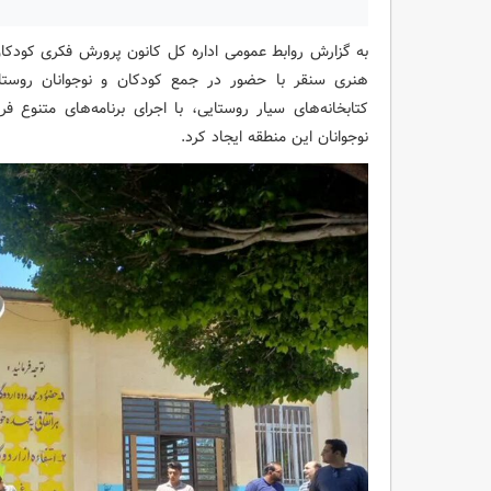
به گزارش روابط عمومی اداره کل کانون پرورش فکری کودکان
هنری سنقر با حضور در جمع کودکان و نوجوانان روستای 
کتابخانه‌های سیار روستایی، با اجرای برنامه‌های متنوع ف
نوجوانان این منطقه ایجاد کرد.