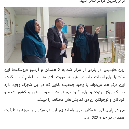
از بزرگترین مراکز تئاتر کنیم.
زین‌العابدینی در بازدی از مرکز شماره 3 همدان و آرشیو عروسک‌ها این
مرکز را برای احداث خانه نمایش به صورت پلاتو مناسب اعلام کرد و گفت:
این مرکز هم می‌تواند با وجود جمعیت بالایی که در این شهرک وجود دارد
به یک مرکز پرتردد و برای گروه‌های نمایشی خود استان و کشور شده و
کودکان و نوجوانان زیادی نمایش‌های مختلف را ببینند.
وی در پایان قول همکاری برای راه اندازی این دو مرکز را با توجه به ظرفیت
همدان در حوزه تئاتر داد.