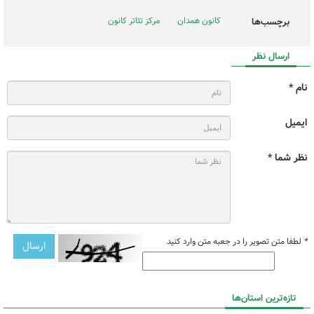
کانون همدان
مرکز تئاتر کانون
برچسب‌ها
ارسال نظر
نام *
ایمیل
نظر شما *
*
لطفا متن تصویر را در جعبه متن وارد کنید
تازه‌ترین استان‌ها