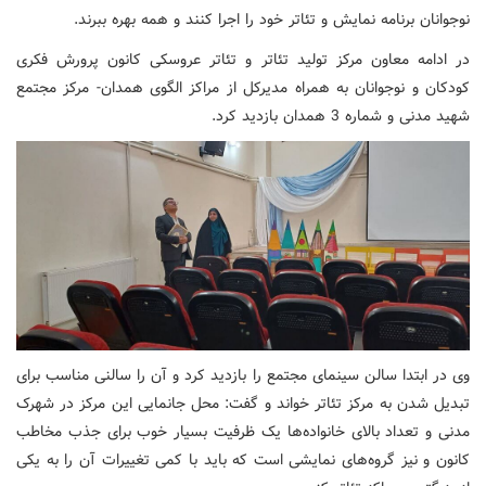
نوجوانان برنامه نمایش و تئاتر خود را اجرا کنند و همه بهره ببرند.
در ادامه معاون مرکز تولید تئاتر و تئاتر عروسکی کانون پرورش فکری
کودکان و نوجوانان به همراه مدیرکل از مراکز الگوی همدان- مرکز مجتمع
شهید مدنی و شماره 3 همدان بازدید کرد.
وی در ابتدا سالن سینمای مجتمع را بازدید کرد و آن را سالنی مناسب برای
تبدیل شدن به مرکز تئاتر خواند و گفت: محل جانمایی این مرکز در شهرک
مدنی و تعداد بالای خانواده‌ها یک ظرفیت بسیار خوب برای جذب مخاطب
کانون و نیز گروه‌های نمایشی است که باید با کمی تغییرات آن را به یکی