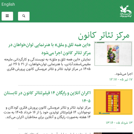
English
مرکز تئاتر کانون
«این‌ همه تلق و ملق» با هنرنمایی توان‌خواهان در
کل اخبار:263
مرکز تئاتر کانون اجرا می‌شود
نمایش «این ‌همه تلق و ملق» به نویسندگی و کارگردانی ملیحه
مقیمی‌اسفندآبادی، با هنرنمایی توان‌خواهان، از ۲۱ تا ۲۶ تیر
۱۴۰۵ در مرکز تولید تئاتر و تئاتر عروسکی کانون پرورش فکری
اجرا می‌شود.
۱۷ تیر ۰۵ - ۱۲:۱۷
اکران آنلاین و رایگان ۱۴ فیلم‌تئاتر کانون در تابستان
۱۴۰۵
مرکز تولید تئاتر و تئاتر عروسکی کانون پرورش فکری کودکان و
نوجوانان، ۱۴ فیلم‌تئاتر تولیدی خود را از ۱۶ خرداد ۱۴۰۵ به مدت
۱۴ هفته به‌صورت رایگان و آنلاین برای مخاطبان اکران می‌کند.
۱۳ خرداد ۰۵ - ۱۳:۱۶