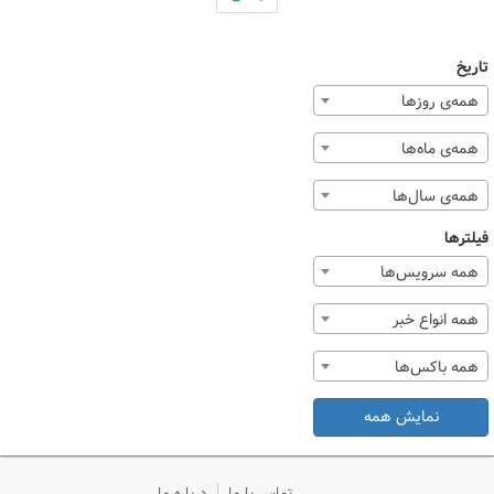
تاریخ
همه‌ی روزها
همه‌ی ماه‌ها
همه‌ی سال‌ها
فیلترها
همه سرویس‌ها
همه انواع خبر
همه باکس‌ها
نمایش همه
تماس با ما
درباره ما