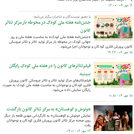
۱۶ مهر ۰۴ - ۱۲:۰۰
با حضور نویسندگان و شاعران برگزار می‌شود؛
جشن‌نامه هفته ملی کودک در محوطه باز مرکز تئاتر
کانون
«جشن‌نامه هفته ملی کودک» به مناسبت هفته‌ ملی و روز
جهانی کودک در محوطه باز مرکز تولید تئاتر و تئاتر عروسکی
کانون پرورش فکری کودکان و نوجوانان اجرا می‌شود.
۱۵ مهر ۰۴ - ۱۴:۲۲
فیلم‌تئاترهای کانون را در هفته ملی کودک رایگان
ببینید
فیلم‌تئاترهای مرکز تولید تئاتر و تئاتر عروسکی کانون پرورش
فکری کودکان و نوجوانان به مناسبت هفته ملی کودک به صورت
رایگان نمایش داده می‌شود.
۱۵ مهر ۰۴ - ۱۰:۵۱
«ونوش و کوهستان» به مرکز تئاتر کانون بازگشت
نمایش «ونوش و کوهستان» به کارگردانی مهدی قلعه بار دیگر
روی صحنه مرکز تئاتر کانون پرورش فکری کودکان و نوجوانان
رفت.
۱۳ مهر ۰۴ - ۰۹:۰۱