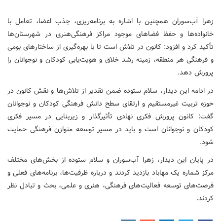
زهرا آب‌سوران همچنین با اشاره به برنامه‌ریزی، جذب اعضا، تعامل با
خانواده‌ها و حفظ فضاهای موجود مراکز فرهنگی‌هنری در شهرستان‌ها
تأکید کرد و افزود: کانون در تلاش است تا با بهره‌گیری از ساختارهای بومی
و فرهنگی هر منطقه، زمینه رشد خلاق و هویت‌یابی کودکان و نوجوانان را
پرورش دهد.
در ادامه این دیدار، سلام ستوده ضمن تقدیر از تلاش‌ها و نقش کانون در
حوزه تربیت غیرمستقیم و ارتقای سطح دانش فرهنگی کودکان و نوجوانان
گفت: کانون پرورش فکری نهادی تأثیرگذار و زیربنایی در مسیر فکری
کودکان و نوجوانان است و باید در مسیر توسعه متوازن فرهنگی حمایت
شود.
در پایان این دیدار، زهرا آب‌سوران و سلام ستوده از بخش‌های مختلف
مرکز شماره یک مهاباد بازدید کردند و درباره ظرفیت‌ها، برنامه‌های فعلی و
فرصت‌های توسعه فعالیت‌های فرهنگی، هنری و علمی، بحث و تبادل نظر
کردند.