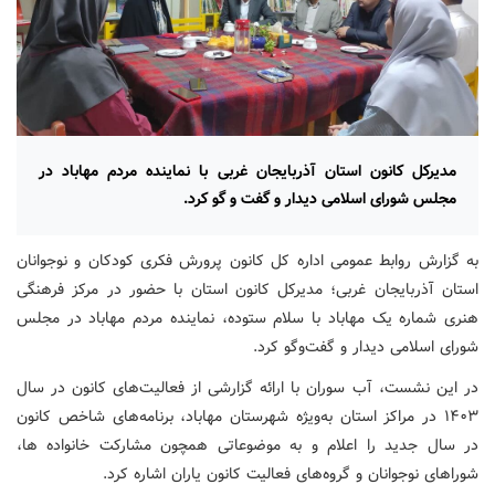
مدیرکل کانون استان آذربایجان غربی با نماینده مردم مهاباد در
مجلس شورای اسلامی دیدار و گفت و گو کرد.
به گزارش روابط عمومی اداره کل کانون پرورش فکری کودکان و نوجوانان
استان آذربایجان غربی؛ مدیرکل کانون استان با حضور در مرکز فرهنگی
هنری شماره یک مهاباد با سلام ستوده، نماینده مردم مهاباد در مجلس
شورای اسلامی دیدار و گفت‌وگو کرد.
در این نشست، آب سوران با ارائه گزارشی از فعالیت‌های کانون در سال
۱۴۰۳ در مراکز استان به‌ویژه شهرستان مهاباد، برنامه‌های شاخص کانون
در سال جدید را اعلام و به موضوعاتی همچون مشارکت خانواده‌ ها،
شوراهای نوجوانان و گروه‌های فعالیت کانون یاران اشاره کرد.