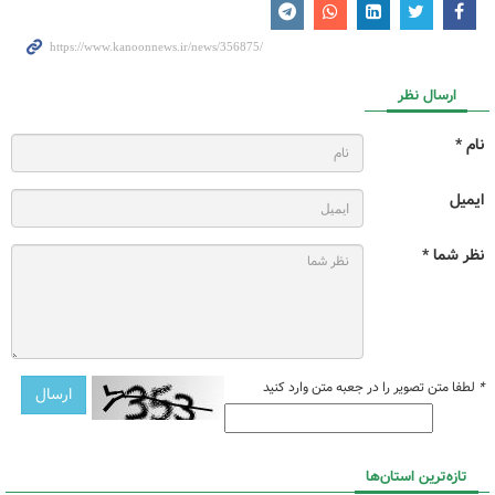
ارسال نظر
نام *
ایمیل
نظر شما *
*
لطفا متن تصویر را در جعبه متن وارد کنید
تازه‌ترین استان‌ها