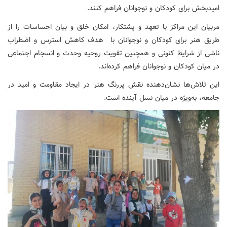
امیدبخش برای کودکان و نوجوانان فراهم کنند.
مربیان این مراکز با تعهد و پشتکار، امکان خلق و بیان احساسات را از
طریق هنر برای کودکان و نوجوانان با هدف کاهش استرس و اضطراب
ناشی از شرایط کنونی و همچنین تقویت روحیه وحدت و انسجام اجتماعی
در میان کودکان و نوجوانان فراهم کرده‌اند.
این تلاش‌ها نشان‌دهنده نقش پررنگ هنر در ایجاد مقاومت و امید در
جامعه، به‌ویژه در میان نسل آینده است.