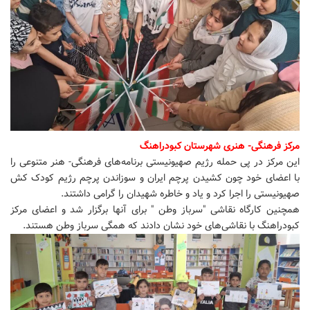
مرکز فرهنگی- هنری شهرستان کبودراهنگ
این مرکز در پی حمله رژیم صهیونیستی برنامه‌های فرهنگی- هنر متنوعی را
با اعضای خود چون کشیدن پرچم ایران و سوزاندن پرچم رژیم کودک کش
صهیونیستی را اجرا کرد و یاد و خاطره شهیدان را گرامی داشتند.
همچنین کارگاه نقاشی "سرباز وطن " برای آنها برگزار شد و اعضای مرکز
کبودراهنگ با نقاشی‌های خود نشان دادند که همگی سرباز وطن هستند.