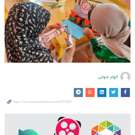
الهام شهابی