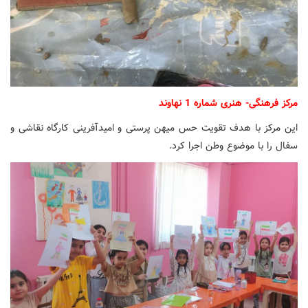
مرکز فرهنگی- هنری شماره 1 نهاوند
این مرکز با هدف تقویت حس میهن پرستی و امیدآفرینی کارگاه نقاشی و
سفال را با موضوع وطن اجرا کرد.