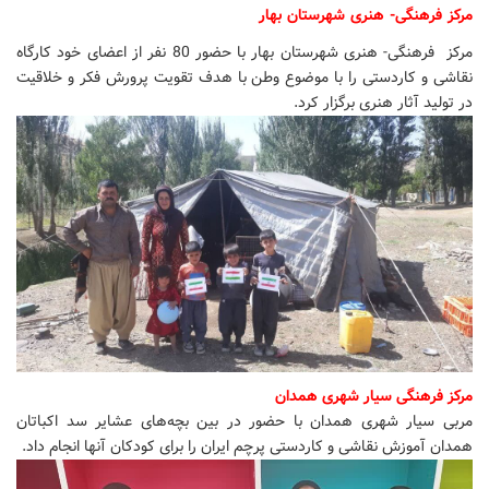
مرکز فرهنگی- هنری شهرستان بهار
مرکز فرهنگی- هنری شهرستان بهار با حضور 80 نفر از اعضای خود کارگاه
نقاشی و کاردستی را با موضوع وطن با هدف تقویت پرورش فکر و خلاقیت
در تولید آثار هنری برگزار کرد.
مرکز فرهنگی سیار شهری همدان
مربی سیار شهری همدان با حضور در بین بچه‌های عشایر سد اکباتان
همدان آموزش نقاشی و کاردستی پرچم ایران را برای کودکان آنها انجام داد.