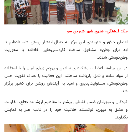
مرکز فرهنگی- هنری شهر شیرین سو
اعضای خلاق و هنرمندی این مرکز به دنبال انتشار پویش «ایستاده‌ایم تا
ابد برای وطن» مشغول ساخت کاردستی‌هایی خلاقانه با محوریت
وطن‌دوستی شدند.
در این برنامه، اعضا ، موشک‌های نمادین و پرچم زیبای ایران را با استفاده
از مواد ساده و قابل بازیافت ساختند. این فعالیت با هدف تقویت حس
وطن‌دوستی، مسئولیت‌پذیری و امید به آینده‌ای روشن برای کشور برگزار
شد.
کودکان و نوجوانان ضمن آشنایی بیشتر با مفاهیم ارزشمند دفاع، مقاومت
و عشق به میهن، توانستند خلاقیت خود را در قالب هنر به نمایش
بگذارند.