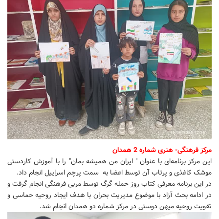
مرکز فرهنگی- هنری شماره 2 همدان
این مرکز برنامه‌ای با عنوان " ایران من همیشه بمان" را با آموزش کاردستی
موشک کاغذی و پرتاب آن توسط اعضا به سمت پرچم اسراییل انجام داد.
در این برنامه معرفی کتاب روز حمله گرگ توسط مربی فرهنگی انجام گرفت و
در ادامه بحث آزاد با موضوع مدیریت بحران با هدف ایجاد روحیه حماسی و
تقویت روحیه میهن دوستی در مرکز شماره دو همدان انجام شد.