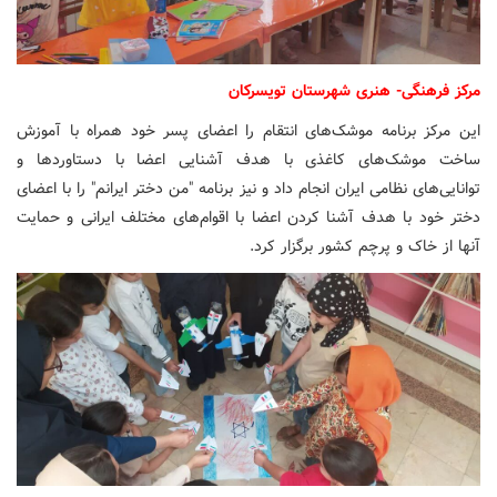
مرکز فرهنگی- هنری شهرستان تویسرکان
این مرکز برنامه موشک‌های انتقام را اعضای پسر خود همراه با آموزش
ساخت موشک‌های کاغذی با هدف آشنایی اعضا با دستاوردها و
توانایی‌های نظامی ایران انجام داد و نیز برنامه "من دختر ایرانم" را با اعضای
دختر خود با هدف آشنا کردن اعضا با اقوام‌های مختلف ایرانی و حمایت
آنها از خاک و پرچم کشور برگزار کرد.