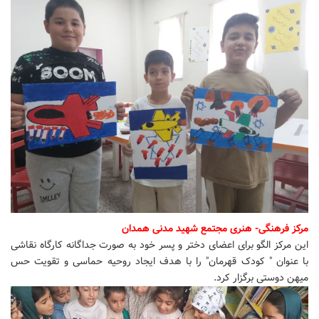
مرکز فرهنگی- هنری مجتمع شهید مدنی همدان
این مرکز الگو برای اعضای دختر و پسر خود به صورت جداگانه کارگاه نقاشی
با عنوان " کودک قهرمان" را با هدف ایجاد روحیه حماسی و تقویت حس
میهن دوستی برگزار کرد.