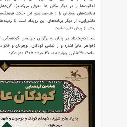
فعالیت‌ها را در دیگر مکان ها معرفی می‌کنند)، گروه‌ها
فعالیت‌های رسانه‌ای را از شاخصه‌های این حرکت فرهنگ‌س
عاشورایی» از دیگر برنامه‌های این رویداد است تا زمینه‌
بیش از پیش تقویت‌شود.
سجادکوچک‌نژاد در پایان به برگزاری چهارمین گردهم‌آی
(خواهر امام) اشاره و از تمامی کودکان، نوجوانان و خانو
ساعت ۱۵:۳۰روز چهارشنبه، ۲۷ خرداد ۱۴۰۵ دعوت‌کرد.