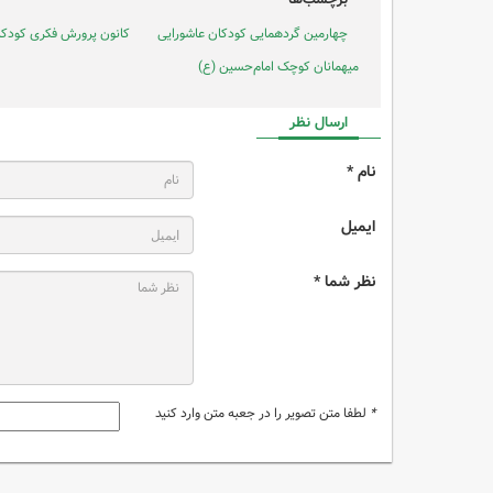
چهارمین گردهمایی کودکان عاشورایی
کانون پرورش فکری کودکان
میهمانان کوچک امام‌حسین (ع)
ارسال نظر
نام *
ایمیل
نظر شما *
*
لطفا متن تصویر را در جعبه متن وارد کنید