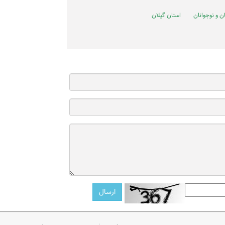
 و نوجوانان
استان گیلان