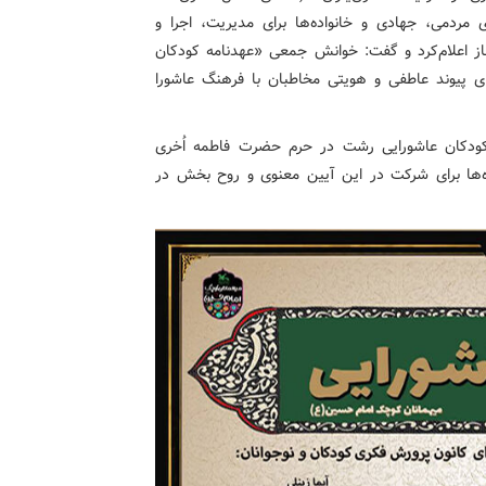
ی مردمی، جهادی و خانواده‌ها برای مدیریت، اجرا و
از اعلام‌کرد و گفت: خوانش جمعی «عهدنامه کودکان
های پیوند عاطفی و هویتی مخاطبان با فرهنگ عاشورا
ی کودکان عاشورایی رشت در حرم حضرت فاطمه اُخری
اده‌ها برای شرکت در این آیین معنوی و روح ‌بخش در