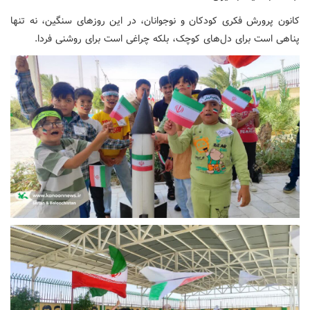
کانون پرورش فکری کودکان و نوجوانان، در این روزهای سنگین، نه تنها
پناهی است برای دل‌های کوچک، بلکه چراغی است برای روشنی فردا.