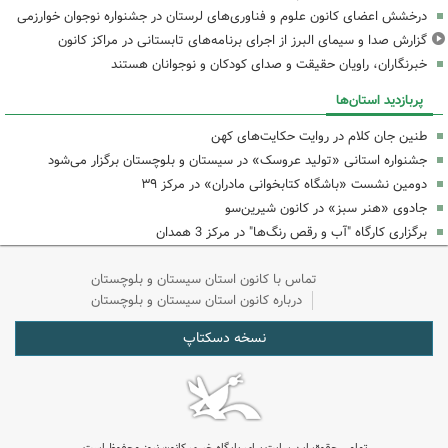
درخشش اعضای کانون علوم و فناوری‌های لرستان در جشنواره نوجوان خوارزمی
گزارش صدا و سیمای البرز از اجرای برنامه‌های تابستانی در مراکز کانون
خبرنگاران، راویان حقیقت و صدای کودکان و نوجوانان هستند
پربازدید استان‌ها
طنین جان کلام در روایت حکایت‌های کهن
جشنواره استانی «تولید عروسک» در سیستان و بلوچستان برگزار می‌شود
دومین نشست «باشگاه کتابخوانی مادران» در مرکز ۳۹
جادوی «هنر سبز» در کانون شیرین‌سو
برگزاری کارگاه "آب و رقص رنگ‌ها" در مرکز 3 همدان
تماس با کانون استان سیستان و بلوچستان
درباره کانون استان سیستان و بلوچستان
نسخه دسکتاپ