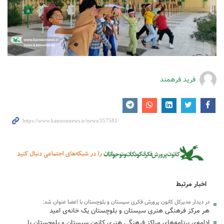
فرید فرهمند
اخبار مرتبط
در دیدار مدیرکل کانون پرورش فکری سیستان و بلوچستان با اعضا عنوان شد:
هر مرکز فرهنگی هنری سیستان و بلوچستان یک خانه‌ی امید
ادامه‌ی برنامه‌های مراکز فرهنگی هنری کانون سیستان و بلوچستان با