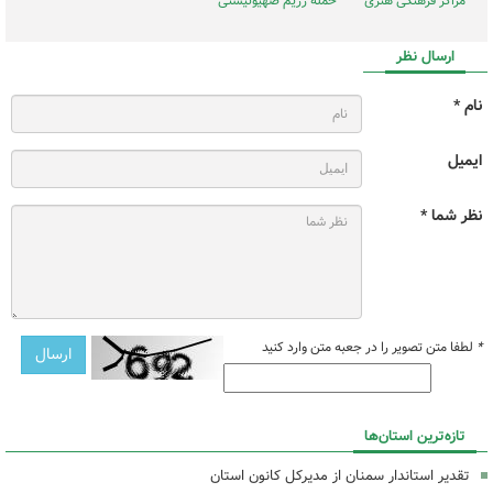
مراکز فرهنگی هنری
حمله رژیم صهیونیستی
ارسال نظر
نام *
ایمیل
نظر شما *
*
لطفا متن تصویر را در جعبه متن وارد کنید
تازه‌ترین استان‌ها
تقدیر استاندار سمنان از مدیرکل کانون استان