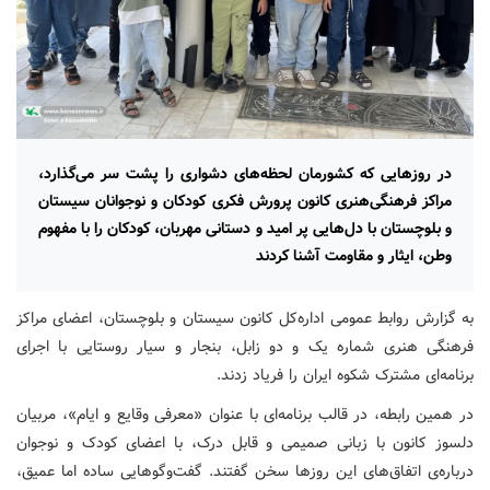
در روزهایی که کشورمان لحظه‌های دشواری را پشت سر می‌گذارد،
مراکز فرهنگی‌هنری کانون پرورش فکری کودکان و نوجوانان سیستان
و بلوچستان با دل‌هایی پر امید و دستانی مهربان، کودکان را با مفهوم
وطن، ایثار و مقاومت آشنا کردند
به گزارش روابط عمومی اداره‌کل کانون سیستان و بلوچستان، اعضای مراکز
فرهنگی هنری شماره یک و دو زابل، بنجار و سیار روستایی با اجرای
برنامه‌ای مشترک شکوه ایران را فریاد زدند.
در همین رابطه، در قالب برنامه‌ای با عنوان «معرفی وقایع و ایام»، مربیان
دلسوز کانون با زبانی صمیمی و قابل درک، با اعضای کودک و نوجوان
درباره‌ی اتفاق‌های این روزها سخن گفتند. گفت‌وگوهایی ساده اما عمیق،