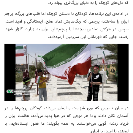
که دل‌های کوچک را به دنیای بزرگ‌تری پیوند زد.
در ادامه‌ی این برنامه‌ها، کودکان با دستان کوچک اما قلب‌های بزرگ، پرچم
ایران را ساختند؛ پرچمی که رنگ‌هایش نماد صلح، ایستادگی و امید است.
سپس در حرکتی نمادین، بچه‌ها با پرچم‌های ایران به زیارت گلزار شهدا
رفتند، جایی که قهرمانان این سرزمین آرمیده‌اند.
در میان نسیمی که بوی شهامت و ایمان می‌داد، کودکان پرچم‌ها را در
آسمان تکان دادند و با هر موجی که در هوا پدید می‌آمد، عظمت ایران را
فریاد زدند؛ گویی می‌خواستند به همه بگویند: ما هنوز ایستاده‌ایم، با
لبخند، با امید، با ایران.