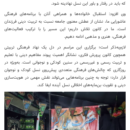
که باید در رفتار و باور این نسل نهادینه شود.
وی افزود: استقبال خانواده‌ها و همراهی آنان با برنامه‌های فرهنگی
عاشورایی ما، نشان از عطش معنوی جامعه نسبت به تربیت دینی فرزندان
است. ما در کانون تلاش داریم؛ این مسیر را با ترکیب فعالیت‌های
فرهنگی، هنری و مذهبی ادامه دهیم.
لازم‌به‌ذکر است؛ برگزاری این مراسم در دل یک نهاد فرهنگی تربیتی
همچون کانون پرورش فکری، نشانگر اهمیت پیوند مفاهیم دینی با تعلیم
و تربیت رسمی و غیررسمی در سنین کودکی و نوجوانی است. به‌ویژه در
روزگاری که چالش‌های فرهنگی متعددی پیش‌روی نسل کودک و نوجوان
قرار دارد؛ توجه به چنین برنامه‌هایی می‌تواند نقش مهمی در هویت‌سازی
دینی و تقویت بن‌مایه‌های اخلاقی نسل آینده ایفا کند.