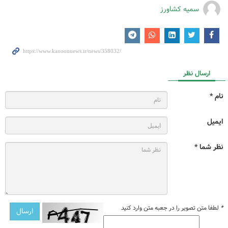
سمیه کشاورز
ارسال نظر
نام *
ایمیل
نظر شما *
*
لطفا متن تصویر را در جعبه متن وارد کنید