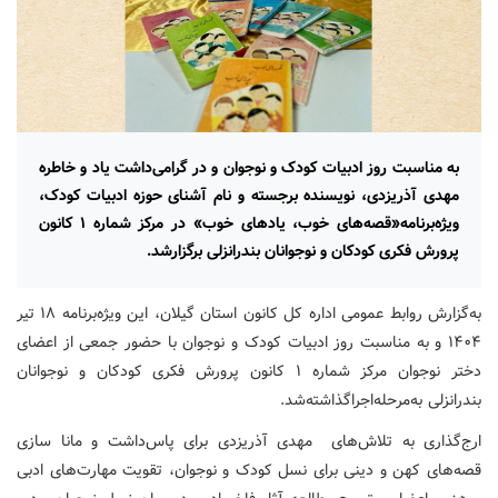
به مناسبت روز ادبیات کودک و نوجوان و در گرامی‌داشت یاد و خاطره
مهدی آذریزدی، نویسنده برجسته و نام آشنای حوزه ادبیات کودک،
ویژه‌برنامه‌«قصه‌های خوب، یادهای خوب» در مرکز شماره ۱ کانون
پرورش فکری کودکان و نوجوانان بندرانزلی برگزارشد.
به‌گزارش روابط عمومی اداره کل کانون استان گیلان، این ویژه‌برنامه ۱۸ تیر
۱۴۰۴ و به مناسبت روز ادبیات کودک و نوجوان با حضور جمعی از اعضای
دختر نوجوان مرکز شماره ۱ کانون پرورش فکری کودکان و نوجوانان
بندرانزلی به‌مرحله‌اجراگذاشته‌شد.
ارج‌گذاری به تلاش‌های مهدی آذریزدی برای پاس‌داشت و مانا سازی
قصه‌های کهن و دینی برای نسل کودک و نوجوان، تقویت مهارت‌های ادبی