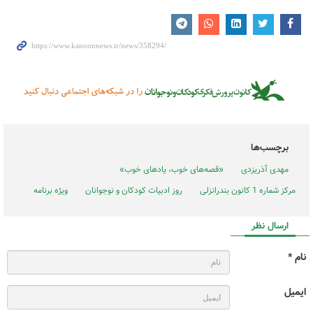
برچسب‌ها
مهدی آذریزدی
«قصه‌های خوب، یاد‌‌های خوب»
مرکز شماره 1 کانون بندرانزلی
روز ادبیات کودکان و نوجوانان
ویژه برنامه
ارسال نظر
نام *
ایمیل