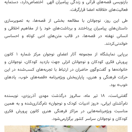
بازنویسی قصه‌های قرآنی و زندگی پیامبران الهی اختصاص‌دارد، دستمایه
فعالیت‌های خلاقانه اعضا قرارگرفت.
طی این روز، نوجوانان با مطالعه بخشی از قصه‌ها، به تصویرسازی
داستان‌های پیامبران پرداختند و برداشت‌های خود را از مفاهیم اخلاقی و
انسانی نهفته در قصه‌ها، در قالب متن‌های ادبی کوتاه و احساسی
خواندنی‌کردند.
برپایی نمایشگاه از مجموعه آثار اعضای نوجوان مرکز شماره ۱ کانون
پرورش فکری کودکان و نوجوانان انزلی جهت بازدید کودکان، نوجوانان و
خانواده‌ها و گفت‌وگوی حاضران در ارتباط با تجربه‌های کسب‌شده در این
حرکت فرهنگی‌ و هنری، پایان‌بخش ویژه‌برنامه «قصه‌های خوب، یادهای
خوب» بود.
گفتنی‌است، ۱۸ تیر ماه، سالروز درگذشت مهدی آذریزدی، نویسنده
نام‌آشنای ایرانی، «روز ادبیات کودک و نوجوان» نام‌گذاری‌شده و به همین
مناسبت ویژه‌برنامه‌هایی در مراکز فرهنگی هنری کانون پرورش فکری
کودکان و نوجوانان سراسر کشور برگزارمی‌شود.