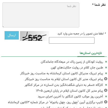
نظر شما *
*
لطفا متن تصویر را در جعبه متن وارد کنید
تازه‌ترین استان‌ها
روایت کودکان از زمین پاک در میعادگاه جاماندگان
طنین جان کلام در روایت حکایت‌های کهن
پیام تبریک مدیرکل کانون استان کرمانشاه به مناسبت روز خبرنگار
پیام تبریک مدیر کل کانون استان ایلام به مناسبت روز خبرنگار
کارگاه «سفر به دنیای شگفت‌انگیز بدن انسان» در مرکز کنگاور
پیام مدیر کل کانون استان ایلام در پایان اربعین ۱۴۰۵
آخرین روز موکب کانون کنگاور با آخرین اجرای سرود
کلیپ برگزاری آیین "چهل روز، چهل یادوراه" در مرکز شماره ۳کانون کرمانشاه