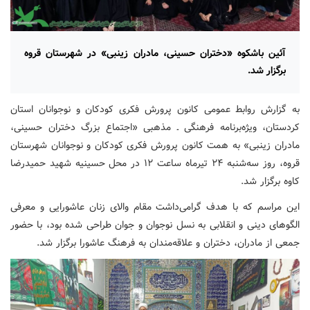
آئین باشکوه «دختران حسینی، مادران زینبی» در شهرستان قروه
برگزار شد.
به گزارش روابط عمومی کانون پرورش فکری کودکان و نوجوانان استان
کردستان، ویژه‌برنامه فرهنگی ـ مذهبی «اجتماع بزرگ دختران حسینی،
مادران زینبی» به همت کانون پرورش فکری کودکان و نوجوانان شهرستان
قروه، روز سه‌شنبه ۲۴ تیرماه ساعت ۱۲ در محل حسینیه شهید حمیدرضا
کاوه برگزار شد.
این مراسم که با هدف گرامی‌داشت مقام والای زنان عاشورایی و معرفی
الگوهای دینی و انقلابی به نسل نوجوان و جوان طراحی شده بود، با حضور
جمعی از مادران، دختران و علاقه‌مندان به فرهنگ عاشورا برگزار شد.