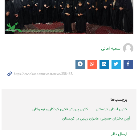
سمیه امانی
برچسب‌ها
کانون استان کردستان
کانون پرورش فکری کودکان و نوجوانان
آیین دختران حسینی، مادران زینبی در کردستان
ارسال نظر