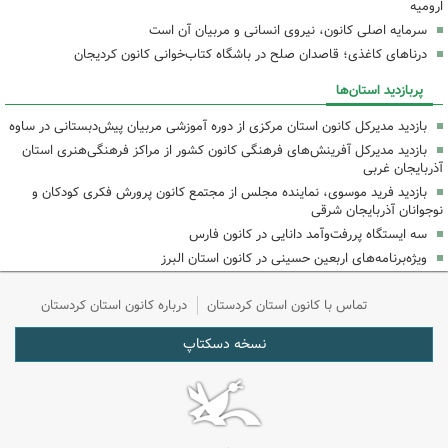
ارومیه
سرمایه اصلی کانون، نیروی انسانی و مربیان آن است
درناهای کاغذی؛ قاصدان صلح در باشگاه کتاب‌خوانی کانون کردیجان
پربازدید استان‌ها
بازدید مدیرکل کانون استان مرکزی از دوره آموزشی مربیان پیش‌دبستانی در ساوه
بازدید مدیرکل آفرینش‌های فرهنگی کانون کشور از مراکز فرهنگی‌هنری استان
آذربایجان غربی
بازدید فرید موسوی، نماینده مجلس از مجتمع کانون پرورش فکری کودکان و
نوجوانان آذربایجان شرقی
سه ایستگاه پررفت‌وآمد دانایی در کانون فارس
ویژه‌برنامه‌های اربعین حسینی در کانون استان البرز
تماس با کانون استان کردستان
درباره کانون استان کردستان
نسخه دسکتاپ