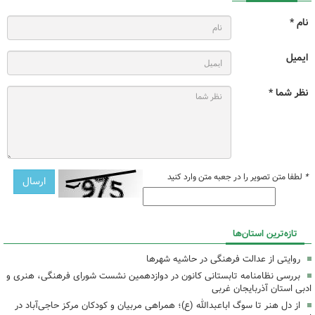
نام *
ایمیل
نظر شما *
*
لطفا متن تصویر را در جعبه متن وارد کنید
تازه‌ترین استان‌ها
روایتی از عدالت فرهنگی در حاشیه شهرها
بررسی نظامنامه تابستانی کانون در دوازدهمین نشست شورای فرهنگی، هنری و
ادبی استان آذربایجان غربی
از دل هنر تا سوگ اباعبدالله (ع)؛ همراهی مربیان و کودکان مرکز حاجی‌آباد در