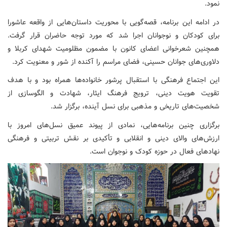
نمود.
در ادامه این برنامه، قصه‌گویی با محوریت داستان‌هایی از واقعه عاشورا
برای کودکان و نوجوانان اجرا شد که مورد توجه حاضران قرار گرفت.
همچنین شعرخوانی اعضای کانون با مضمون مظلومیت شهدای کربلا و
دلاوری‌های جوانان حسینی، فضای مراسم را آکنده از شور و معنویت کرد.
این اجتماع فرهنگی با استقبال پرشور خانواده‌ها همراه بود و با هدف
تقویت هویت دینی، ترویج فرهنگ ایثار، شهادت و الگوسازی از
شخصیت‌های تاریخی و مذهبی برای نسل آینده، برگزار شد.
برگزاری چنین برنامه‌هایی، نمادی از پیوند عمیق نسل‌های امروز با
ارزش‌های والای دینی و انقلابی و تأکیدی بر نقش تربیتی و فرهنگی
نهادهای فعال در حوزه کودک و نوجوان است.