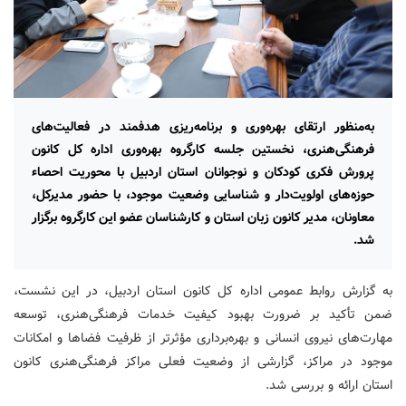
به‌منظور ارتقای بهره‌وری و برنامه‌ریزی هدفمند در فعالیت‌های
فرهنگی‌هنری، نخستین جلسه کارگروه بهره‌وری اداره کل کانون
پرورش فکری کودکان و نوجوانان استان اردبیل با محوریت احصاء
حوزه‌های اولویت‌دار و شناسایی وضعیت موجود، با حضور مدیرکل،
معاونان، مدیر کانون زبان استان و کارشناسان عضو این کارگروه برگزار
شد.
به گزارش روابط عمومی اداره کل کانون استان اردبیل، در این نشست،
ضمن تأکید بر ضرورت بهبود کیفیت خدمات فرهنگی‌هنری، توسعه
مهارت‌های نیروی انسانی و بهره‌برداری مؤثرتر از ظرفیت فضاها و امکانات
موجود در مراکز، گزارشی از وضعیت فعلی مراکز فرهنگی‌هنری کانون
استان ارائه و بررسی شد.