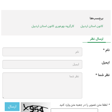
برچسب‌ها
کانون استان اردبیل
کارگروه بهره‌وری کانون استان اردبیل
ارسال نظر
نام *
ایمیل
نظر شما *
*
لطفا متن تصویر را در جعبه متن وارد کنید