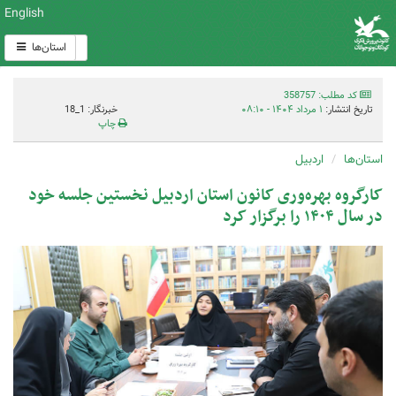
English
استان‌ها
کد مطلب: 358757
تاریخ انتشار:
۱ مرداد ۱۴۰۴ - ۰۸:۱۰
خبرنگار: 1_18
چاپ
استان‌ها
اردبیل
کارگروه بهره‌وری کانون استان اردبیل نخستین جلسه خود
در سال ۱۴۰۴ را برگزار کرد