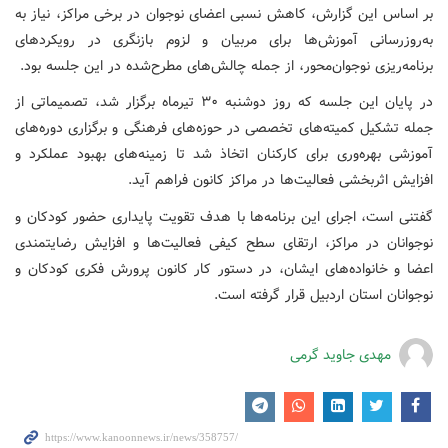
بر اساس این گزارش، کاهش نسبی اعضای نوجوان در برخی مراکز، نیاز به
به‌روزرسانی آموزش‌ها برای مربیان و لزوم بازنگری در رویکردهای
برنامه‌ریزی نوجوان‌محور، از جمله چالش‌های مطرح‌شده در این جلسه بود.
در پایان این جلسه که روز دوشنبه ۳۰ تیرماه برگزار شد، تصمیماتی از
جمله تشکیل کمیته‌های تخصصی در حوزه‌های فرهنگی و برگزاری دوره‌های
آموزشی بهره‌وری برای کارکنان اتخاذ شد تا زمینه‌های بهبود عملکرد و
افزایش اثربخشی فعالیت‌ها در مراکز کانون فراهم آید.
گفتنی است، اجرای این برنامه‌ها با هدف تقویت پایداری حضور کودکان و
نوجوانان در مراکز، ارتقای سطح کیفی فعالیت‌ها و افزایش رضایتمندی
اعضا و خانواده‌های ایشان، در دستور کار کانون پرورش فکری کودکان و
نوجوانان استان اردبیل قرار گرفته است.
مهدی جاوید گرمی