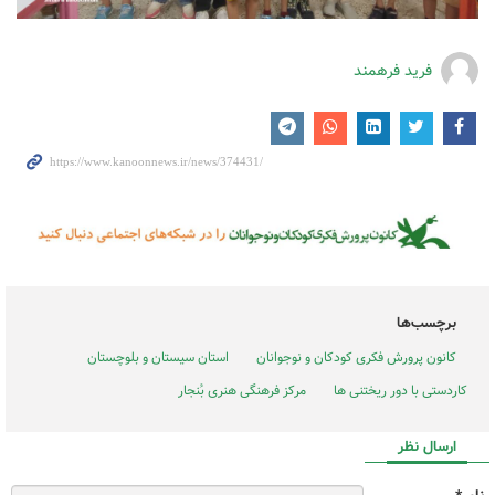
فرید فرهمند
برچسب‌ها
کانون پرورش فکری کودکان و نوجوانان
استان سیستان و بلوچستان
کاردستی با دور ریختنی ها
مرکز فرهنگی هنری بُنجار
ارسال نظر