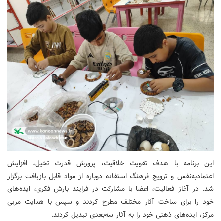
این برنامه با هدف تقویت خلاقیت، پرورش قدرت تخیل، افزایش
اعتمادبه‌نفس و ترویج فرهنگ استفاده دوباره از مواد قابل بازیافت برگزار
شد. در آغاز فعالیت، اعضا با مشارکت در فرایند بارش فکری، ایده‌های
خود را برای ساخت آثار مختلف مطرح کردند و سپس با هدایت مربی
مرکز، ایده‌های ذهنی خود را به آثار سه‌بعدی تبدیل کردند.