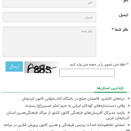
نام *
ایمیل
نظر شما *
*
لطفا متن تصویر را در جعبه متن وارد کنید
تازه‌ترین استان‌ها
درناهای کاغذی؛ قاصدان صلح در باشگاه کتاب‌خوانی کانون کردیجان
وقتی دست‌سازه‌های کودکان ایرانی به حرم امام حسین(ع) رسیدند
بازدید مدیرکل آفرینش‌های فرهنگی کانون کشور از مراکز فرهنگی‌هنری استان
آذربایجان غربی
امضای تفاهم‌نامه احداث پردیس فرهنگی و هنری کانون پرورش فکری در مراغه