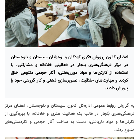
اعضای کانون پرورش فکری کودکان و نوجوانان سیستان و بلوچستان
در مرکز فرهنگی‌هنری بنجار در فعالیتی خلاقانه و مشارکتی، با
استفاده از کارتن‌ها و مواد دورریختنی، آثار حجمی متنوعی خلق
کردند و مهارت‌های خلاقیت، تصویرسازی ذهنی و کار گروهی خود را
پرورش دادند.
به گزارش روابط عمومی اداره‌کل کانون سیستان و بلوچستان، اعضای مرکز
فرهنگی‌هنری بُنجار در قالب یک فعالیت هنری و خلاقانه، با بهره‌گیری از
کارتن‌ها و مواد بازیافتی، دست به ساخت آثار حجمی و کاردستی‌های
متنوع زدند.