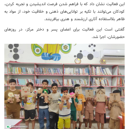
این فعالیت نشان داد که با فراهم شدن فرصت اندیشیدن و تجربه کردن،
کودکان می‌توانند با تکیه بر توانایی‌های ذهنی و خلاقیت خود، از مواد به
ظاهر بلااستفاده آثاری ارزشمند و هنری بیافرینند.
گفتنی است این فعالیت برای اعضای پسر و دختر مرکز، در روزهای
حضورشان، اجرا شد.