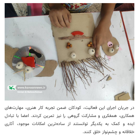
در جریان اجرای این فعالیت، کودکان ضمن تجربه کار هنری، مهارت‌های
همکاری، همفکری و مشارکت گروهی را نیز تمرین کردند. اعضا با تبادل
ایده و کمک به یکدیگر توانستند از ساده‌ترین امکانات موجود، آثاری
خلاقانه و چشم‌نواز خلق کنند.