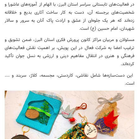
در فعالیت‌های تابستانی سراسر استان البرز، با الهام از آموزه‌های عاشورا و
شخصیت‌های برجسته آن، دست به کار ساخت آثاری بدیع و خلاقانه
زده‌اند که هر یک جلوه‌ای از عشق و ارادت پاک آنان به سرور و سالار
شهیدان، امام حسین (ع) است.
​مسئولان و مربیان مراکز کانون پرورش فکری استان البرز، ضمن تشویق و
ترغیب اعضا به شرکت فعال در این پویش، بر اهمیت نقش فعالیت‌های
فرهنگی و هنری در انتقال مفاهیم دینی و ارزشی به نسل جوان تأکید
کرده‌اند.
این دست‌سازه‌ها شامل نقاشی، کاردستی، مجسمه، کلاژ، سربند و ....
است.