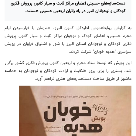
دست‌سازه‌های حسینی اعضای مراکز ثابت و سیار کانون پرورش فکری
کودکان و نوجوانان البرز در راه زائران اربعین حسینی هستند.
به گزارش روابط‌عمومی اداره‌کل کانون البرز، هم‌زمان با فرارسیدن ایام
محرم حسینی، اعضای کودک و نوجوان مراکز ثابت و سیار کانون پرورش
فکری کودکان و نوجوانان استان البرز با شور و اشتیاق فراوان در پویش
سراسری "هدیه خوبان" شرکت کردند.
این پویش که توسط ستاد محرم و اربعین کانون پرورش فکری کشور برگزار
شد، بستری را برای بروز خلاقیت و ارادت کودکان و نوجوانان به حماسه
عاشورا از طریق ساخت دست‌سازه‌های هنری فراهم آورد.