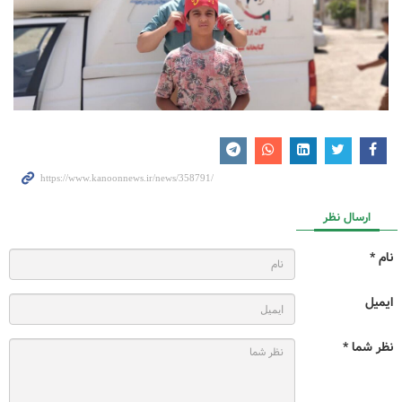
ارسال نظر
نام *
ایمیل
نظر شما *