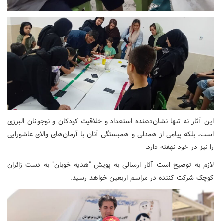
این آثار نه تنها نشان‌دهنده استعداد و خلاقیت کودکان و نوجوانان البرزی
است، بلکه پیامی از همدلی و همبستگی آنان با آرمان‌های والای عاشورایی
را نیز در خود نهفته دارد.
لازم به توضیح است ​آثار ارسالی به پویش "هدیه خوبان" به دست زائران
کوچک شرکت کننده در مراسم اربعین خواهد رسید.