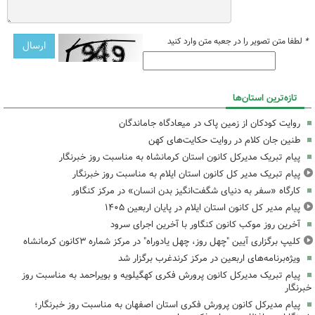
*
لطفا متن تصویر را در جعبه متن وارد کنید
تازه‌ترین استان‌ها
روایت کودکان از زمین پاک در میعادگاه جاماندگان
طنین جان کلام در روایت حکایت‌های کهن
پیام تبریک مدیرکل کانون استان کرمانشاه به مناسبت روز خبرنگار
پیام تبریک مدیر کل کانون استان ایلام به مناسبت روز خبرنگار
کارگاه «سفر به دنیای شگفت‌انگیز بدن انسان» در مرکز کنگاور
پیام مدیر کل کانون استان ایلام در پایان اربعین ۱۴۰۵
آخرین روز موکب کانون کنگاور با آخرین اجرای سرود
کلیپ برگزاری آیین "چهل روز، چهل یادوراه" در مرکز شماره ۳کانون کرمانشاه
ویژه‌برنامه‌های اربعین در مرکز کرندغرب برگزار شد
پیام تبریک مدیرکل کانون پرورش فکری کهگیلویه و بویراحمد به مناسبت روز
خبرنگار
پیام مدیرکل کانون پرورش فکری استان اصفهان به مناسبت روز خبرنگار؛