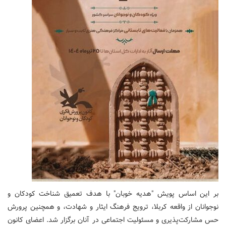
بر این اساس ​پویش "هدیه خوبان" با هدف تعمیق شناخت کودکان و
نوجوانان از واقعه کربلا، ترویج فرهنگ ایثار و شهادت، و همچنین پرورش
حس مشارکت‌پذیری و مسئولیت اجتماعی در آنان برگزار شد. اعضای کانون