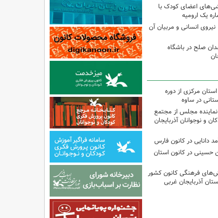
شی‌های اعضای کودک با
ره یک ارومیه
نیروی انسانی و مربیان آن
دان صلح در باشگاه
ان
استان مرکزی از دوره
تانی در ساوه
نماینده مجلس از مجتمع
ن و نوجوانان آذربایجان
مد دانایی در کانون فارس
ین حسینی در کانون استان
نش‌های فرهنگی کانون کشور
ستان آذربایجان غربی