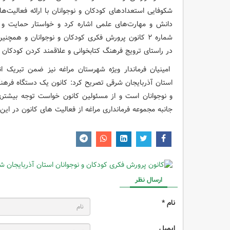
شکوفایی استعدادهای کودکان و نوجوانان با ارائه فعالیت‌
دانش و مهارت‌های علمی اشاره کرد و خواستار حمایت و هم
شماره ۲ کانون پرورش فکری کودکان و نوجوانان و همچن
در راستای ترویج فرهنگ کتابخوانی و علاقمند کردن کودکان و
امینیان فرماندار ویژه شهرستان مراغه نیز ضمن تبریک 
استان آذربایجان شرقی تصریح کرد: کانون یک دستگاه فرهن
و نوجوانان است و از مسئولین کانون خواست توجه بیشتری
جانبه مجموعه فرمانداری مراغه از فعالیت های کانون در این
ارسال نظر
نام *
ایمیل