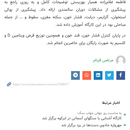
فاطمه غلام‌زاده همیار بهزیستی توضیحات کامل و به روزی راجع به
پیشگیری از مشکلات دوران سالمندی ارائه داد. پیشگیری از پوکی
استخوان، آلزایمر، دیابت، فشار خون، سکته مغزی، سقوط و ... از جمله
مباحثی بود در این کارگاه آموزش داده شد.
در پایان کنترل فشار خون، قند خون و همچنین توزیع قرص ویتامین D و
کلسیم به صورت رایگان برای حاضرین انجام شد.
مرتضی فرنام
اخبار مرتبط
به مناسبت روز جهانی شهاب سنگ؛
کارگاه آشنایی با سنگهای آسمانی در ابرکوه برگزار شد
مهرواره جادوی دست‌ها در یزد برگزار شد