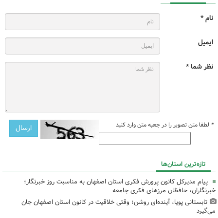
نام *
ایمیل
نظر شما *
*
لطفا متن تصویر را در جعبه متن وارد کنید
تازه‌ترین استان‌ها
پیام مدیرکل کانون پرورش فکری استان اصفهان به مناسبت روز خبرنگار؛
خبرنگاران، حافظان مرزهای فکری جامعه
تابستانی پویا، آینده‌ای روشن؛ وقتی خلاقیت در کانون استان اصفهان جان
می‌گیرد