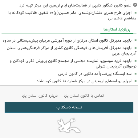
عضو کانون کنگاور کلیپی از فعالیت‌های ایام اربعین این مرکز تهیه کرد
اجرای طرح هنری «نشان‌نوشته‌ی امام حسین(ع)»؛ تلفیق خلاقیت کودکانه با
مفاهیم عاشورایی
پربازدید استان‌ها
بازدید مدیرکل کانون استان مرکزی از دوره آموزشی مربیان پیش‌دبستانی در ساوه
بازدید مدیرکل آفرینش‌های فرهنگی کانون کشور از مراکز فرهنگی‌هنری استان
آذربایجان غربی
بازدید فرید موسوی، نماینده مجلس از مجتمع کانون پرورش فکری کودکان و
نوجوانان آذربایجان شرقی
سه ایستگاه پررفت‌وآمد دانایی در کانون فارس
اجرای برنامه‌های اربعینی در مرکز شماره ۱۰ کانون کرمانشاه
تماس با کانون استان یزد
درباره کانون استان یزد
نسخه دسکتاپ