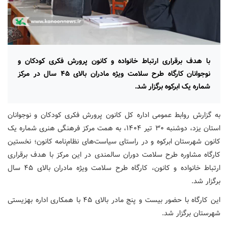
با هدف برقراری ارتباط خانواده و کانون پرورش فکری کودکان و
نوجوانان کارگاه طرح سلامت ویژه مادران بالای ۴۵ سال در مرکز
شماره یک ابرکوه برگزار شد.
به گزارش روابط عمومی اداره کل کانون پرورش فکری کودکان و نوجوانان
استان یزد، دوشنبه ۳۰ تیر ۱۴۰۴، به همت مرکز فرهنگی هنری شماره یک
کانون شهرستان ابرکوه و در راستای سیاست‌های نظام‌نامه کانون؛ نخستین
کارگاه مشاوره طرح سلامت دوران سالمندی در این مرکز با هدف برقراری
ارتباط خانواده و کانون، کارگاه طرح سلامت ویژه مادران بالای ۴۵ سال
برگزار شد.
این کارگاه با حضور بیست و پنج مادر بالای ۴۵ با همکاری اداره بهزیستی
شهرستان برگزار شد.