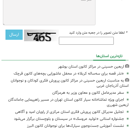
*
لطفا متن تصویر را در جعبه متن وارد کنید
تازه‌ترین استان‌ها
اربعین حسینی در مراکز کانون استان بوشهر
«نذر قصه برای سه‌ساله کربلا» در محفل عاشورایی بچه‌های کانون قرچک
به مناسبت اربعین حسینی در مراکز کانون پرورش فکری کودکان و نوجوانان
استان آذرباجان غربی
سفر مدیرعامل کانون و معاون وزیر به هرمزگان
اجرای ویژه تماشاخانه سیار کانون استان تهران در مسیر راهپیمایی جاماندگان
اربعین شهرری
تجلیل مدیرکل کانون پرورش فکری استان مرکزی از راویان امید و آگاهی
جشنواره استانی «تولید عروسک» در سیستان و بلوچستان برگزار می‌شود
نشست آموزشی جست‌وجوی سیارک‌ها برای نوجوانان کانون البرز