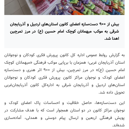
بیش از ۹۰۰ دست‌سازه اعضای کانون استان‌های اردبیل و آذربایجان
شرقی به موکب میهمانان کوچک امام حسین (ع) در مرز تمرچین
اهدا شد.
به گزارش روابط عمومی اداره کل کانون پرورش فکری کودکان و نوجوانان
استان آذربایجان غربی؛ همزمان با برپایی موکب فرهنگی‌ «میهمانان کوچک
امام حسین (ع)» در مرز تمرچین، بیش از ۹۰۰ اثر هنری و دست‌سازه
اعضای کودک و نوجوان مراکز کانون پرورش فکری کودکان و نوجوانان
استان‌های اردبیل و آذربایجان شرقی به اداره‌کل کانون آذربایجان‌غربی
تحویل داده شد.
این دست‌سازه‌ها، حاصل خلاقیت و احساسات پاک اعضای کودک و
نوجوان مراکز کانون در دو استان همجوار است که با هدف مشارکت در
پویش فرهنگی اربعین و ارسال پیام دوستی و همدلی، آماده‌سازی
شده‌اند.