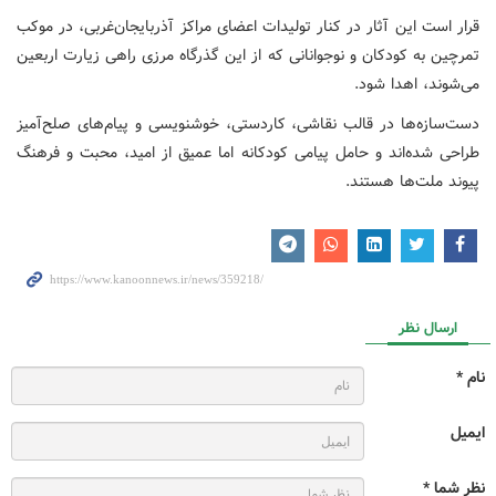
قرار است این آثار در کنار تولیدات اعضای مراکز آذربایجان‌غربی، در موکب
تمرچین به کودکان و نوجوانانی که از این گذرگاه مرزی راهی زیارت اربعین
می‌شوند، اهدا شود.
دست‌سازه‌ها در قالب نقاشی، کاردستی، خوشنویسی و پیام‌های صلح‌آمیز
طراحی شده‌اند و حامل پیامی کودکانه اما عمیق از امید، محبت و فرهنگ
پیوند ملت‌ها هستند.
ارسال نظر
نام *
ایمیل
نظر شما *