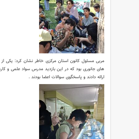
مربی مسئول کانون استان مرکزی خاطر نشان کرد: یکی از
های جانوری بود که در این بازدید مدرس سواد علمی و ک
ارائه دادند و پاسخگوی سوالات اعضا بودند .