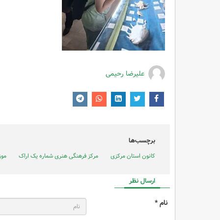
علیرضا رحیمی
برچسب‌ها
کانون استان مرکزی
مرکز فرهنگی هنری شماره یک اراک
موز
ارسال نظر
نام *