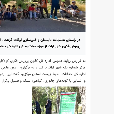
در راستای نظام‌نامه تابستان و غنی‌سازی اوقات فراغت،
پرورش فکری شهر اراک از موزه حیات وحش اداره کل حفا
به گزارش روابط عمومی اداره کل کانون پرورش فکری کودکا
مرکز شماره یک شهر اراک با اشاره به برگزاری اردوی علم
اداره کل حفاظت محیط زیست استان مرکزی، گفت:این ارد
و آشنایی با گونه‌های جانوری، گیاهی، سنگ و فسیل برگزار 