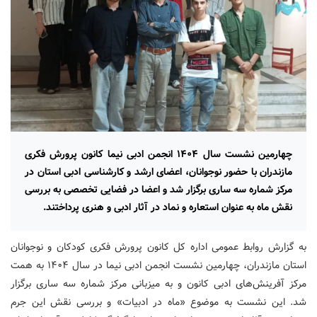
چهارمین نشست سال ۱۴۰۴ انجمن ادبی نیما کانون پرورش فکری
مازندران با حضور نوجوانان، اعضای ارشد و کارشناسی ادبی استان در
مرکز شماره سه ساری برگزار شد و اعضا در فضایی تخصصی به بررسی
نقش ماه به عنوان استعاره و نماد در آثار ادبی و هنری پرداختند.
به گزارش روابط عمومی اداره کل کانون پرورش فکری کودکان و نوجوانان
استان مازندران، چهارمین نشست انجمن ادبی نیما در سال ۱۴۰۴ به همت
مرکز آفرینش‌های ادبی کانون و به میزبانی مرکز شماره سه ساری برگزار
شد. این نشست به موضوع «ماه در ادبیات» و بررسی نقش این جرم