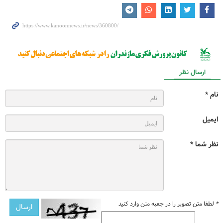
ارسال نظر
نام *
ایمیل
نظر شما *
*
لطفا متن تصویر را در جعبه متن وارد کنید