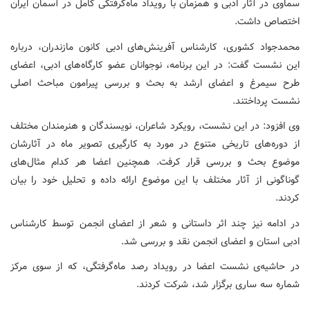
سماوی در آثار ادبی و همزمان با رویداد ماه‌گرفتگی کامل در آسمان ایران
اختصاص داشت.
محمدجواد کشوری، کارشناس آفرینش‌های ادبی کانون مازندران، درباره
این نشست گفت: در این برنامه، نوجوانان عضو کارگاه‌های ادبی، اعضای
طرح سیمرغ و اعضای ارشد به بحث و بررسی پیرامون مباحث اصلی
نشست پرداختند.
وی افزود: در این نشست، رویکرد شاعران، نویسندگان و هنرمندان مختلف
از دوره‌های تاریخی متنوع در مورد به کارگیری تصویر ماه در آثارشان
موضوع بحث و بررسی قرار کرفت. همچنین اعضا هر کدام مثال‌های
گوناگونی از آثار مختلف با این موضوع ارائه داده و تحلیل خود را بیان
کردند.
در ادامه نیز چند اثر داستانی و شعر از اعضای انجمن توسط کارشناس
ادبی استان و اعضای انجمن نقد و بررسی شد.
در حاشیه‌ی نشست اعضا در رویداد رصد ماه‌گرفتگی، که از سوی مرکز
شماره سه ساری برگزار شد، شرکت کردند.