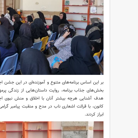
بر این اساس برنامه‌های متنوع و آموزنده‌ای در این جشن اجر
بخش‌های جذاب برنامه، روایت داستان‌هایی از زندگی پرمه
هدف آشنایی هرچه بیشتر آنان با اخلاق و منش نبوی اجر
کانون، با قرائت اشعاری ناب در مدح و منقبت پیامبر گرا
ابراز کردند.