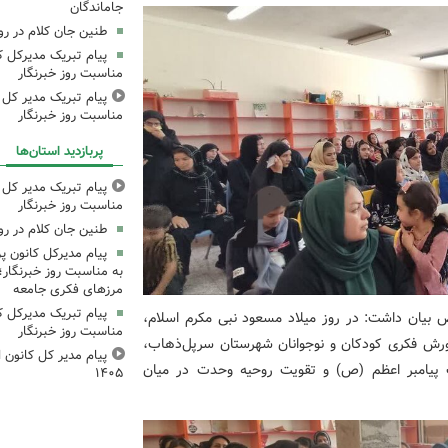
جاماندگان
طنین جان کلام در ر
پیام تبریک مدیرکل ک
مناسبت روز خبرنگار
پیام تبریک مدیر کل ک
مناسبت روز خبرنگار
پربازدید استان‌ها
پیام تبریک مدیر کل ک
مناسبت روز خبرنگار
طنین جان کلام در ر
پیام مدیرکل کانون 
به مناسبت روز خبرنگار؛
مرزهای فکری جامعه
پیام تبریک مدیرکل ک
بیان داشت: در روز میلاد مسعود نبی مکرم اسلام،
مناسبت روز خبرنگار
ش فکری کودکان و نوجوانان شهرستان سرپل‌ذهاب،
پیام مدیر کل کانون اس
 پیامبر اعظم (ص) و تقویت روحیه وحدت در میان
۱۴۰۵