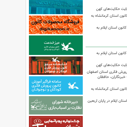
وایت حکایت‌های کهن
انون استان کرمانشاه به
انون استان ایلام به
انون استان ایلام به
وایت حکایت‌های کهن
پرورش فکری استان اصفهان
 خبرنگاران، حافظان
انون استان کرمانشاه به
تان ایلام در پایان اربعین