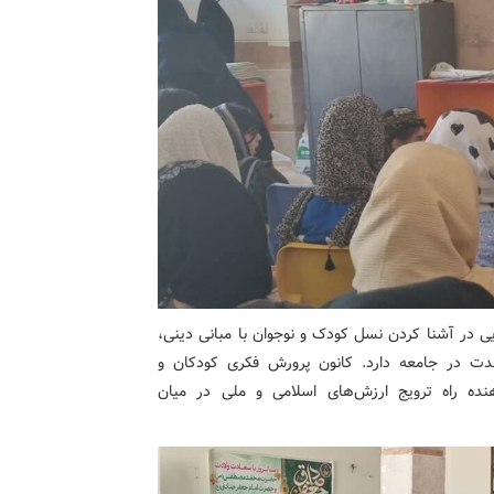
ی در آشنا کردن نسل کودک و نوجوان با مبانی دینی،
دت در جامعه دارد. کانون پرورش فکری کودکان و
‌دهنده راه ترویج ارزش‌های اسلامی و ملی در میان