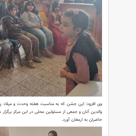
وی افزود: این جشن که به مناسبت هفته وحدت و میلاد پیا
والدین آنان و جمعی از مسئولین محلی در این مرکز برگزار
حاضران به ارمغان آورد.