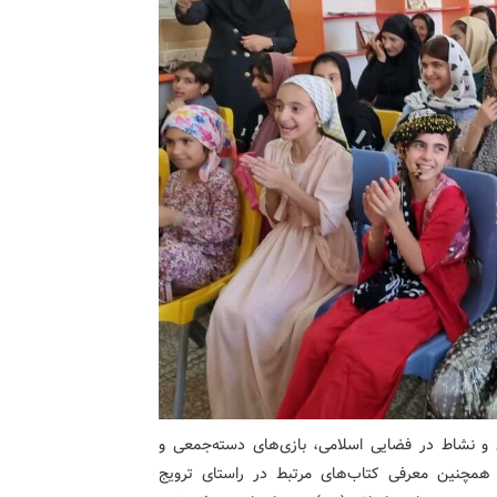
 و نشاط در فضایی اسلامی، بازی‌های دسته‌جمعی و
 همچنین معرفی کتاب‌های مرتبط در راستای ترویج