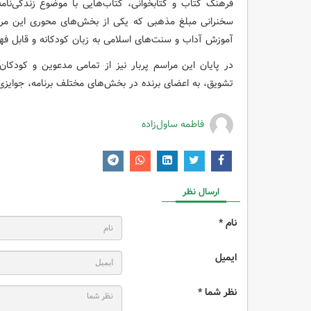
فرهنگ کتاب و کتابخوانی، کتاب‌هایی با موضوع زندگی‌نا
سخنرانی مبلغ مذهبی که یکی از بخش‌های محوری این مراس
آموزش آداب و سنت‌های اسلامی به زبان کودکانه و قابل فه
در پایان این مراسم پربار نیز از تمامی مدعوین و کودکان
تشویق، به اعضای برنده در بخش‌های مختلف برنامه، جوایزی
فاطمه ساول‌زاده
ارسال نظر
نام *
ایمیل
نظر شما *