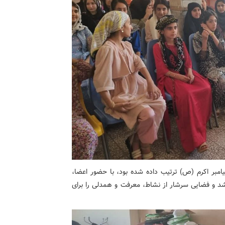
مبر اکرم (ص) ترتیب داده شده بود، با حضور اعضا،
 شد و فضایی سرشار از نشاط، معرفت و همدلی را برای