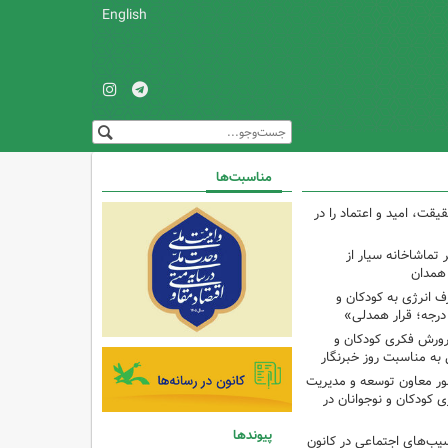
English
مناسبت‌ها
یقت، امید و اعتماد را در
تماشاخانه سیار از
 همدان
انرژی به کودکان و
پرورش فکری کودکان و
به مناسبت روز خبرنگار
ر معاون توسعه و مدیریت
 کودکان و نوجوانان در
پیوندها
سیب‌های اجتماعی در کانون