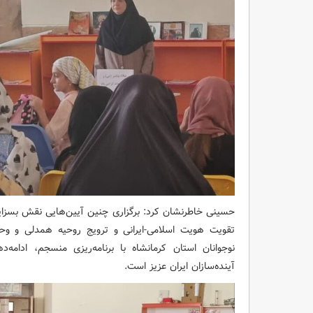
حسینی خاطرنشان کرد: برگزاری چنین آیین‌هایی نقش بسزای
تقویت هویت اسلامی-ایرانی و ترویج روحیه همدلی و وح
نوجوانان استان کرمانشاه با برنامه‌ریزی منسجم، ادامه
آینده‌سازان ایران عزیز است.