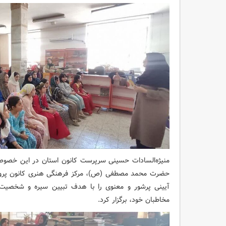
منیژه‌السادات حسینی سرپرست کانون استان در این خصوص 
حضرت محمد مصطفی (ص)، مرکز فرهنگی هنری کانون پرور
آیینی پرشور و معنوی‌ را با هدف تبیین سیره و شخصیت
مخاطبان خود، برگزار کرد.