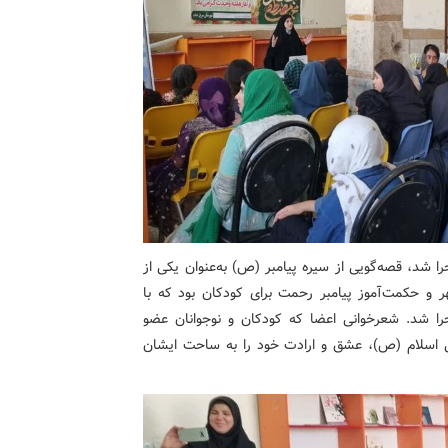
ا شد، قصه‌گویی از سیره پیامبر (ص) به‌عنوان یکی از
ر و حکمت‌آموز پیامبر رحمت برای کودکان بود که با
ا شد. شعرخوانی اعضا که کودکان و نوجوانان عضو
می اسلام (ص)، عشق و ارادت خود را به ساحت ایشان