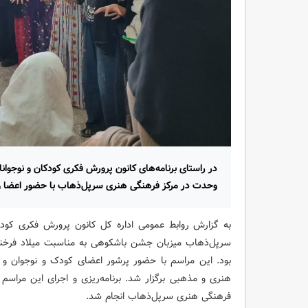
در راستای برنامه‌های کانون پرورش فکری کودکان و نوجوان
وحدت در مرکز فرهنگی هنری سرپل‌ذهاب با حضور اعضا و وا
به گزارش روابط عمومی اداره کل کانون پرورش فکری کودک
سرپل‌ذهاب میزبان جشن باشکوهی به مناسبت میلاد فرخ
بود. این مراسم با حضور پرشور اعضای کودک و نوجوان و خان
هنری و مذهبی برگزار شد. برنامه‌ریزی و اجرای این مرا
فرهنگی هنری سرپل‌ذهاب انجام شد.