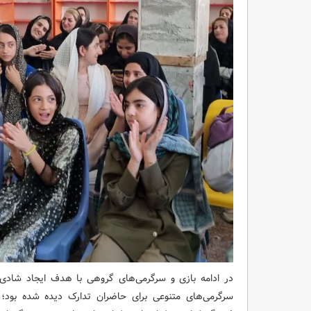
در ادامه بازی و سرگرمی‌های گروهی با هدف ایجاد شادی
سرگرمی‌های متنوعی برای حاضران تدارک دیده شده بود؛