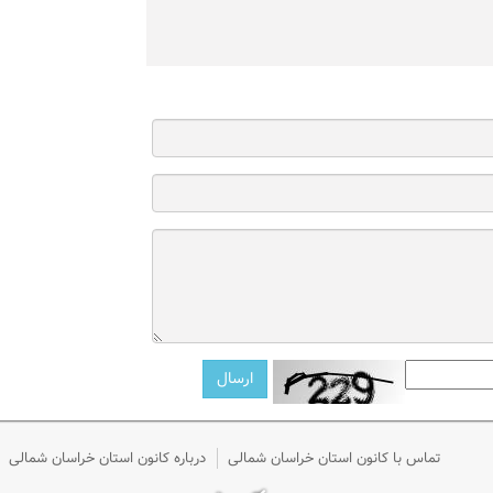
تماس با کانون استان خراسان شمالی
درباره کانون استان خراسان شمالی