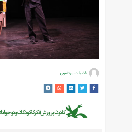
فضیلت مرتضوی