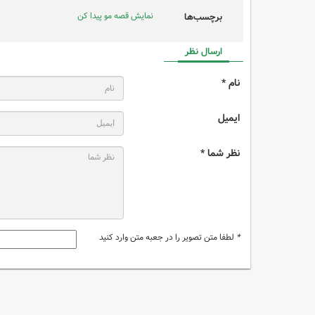
نمایش قصه مو پیدا کن
برچسب‌ها
ارسال نظر
نام *
ایمیل
نظر شما *
*
لطفا متن تصویر را در جعبه متن وارد کنید