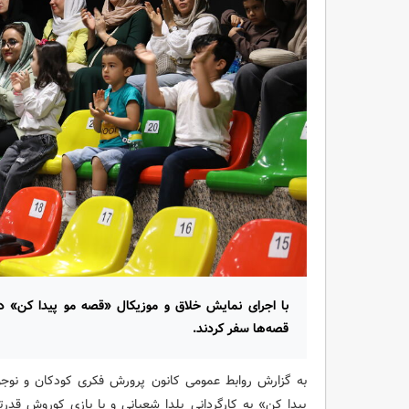
با اجرای نمایش خلاق و موزیکال «قصه مو پیدا کن» در پ
قصه‌ها سفر کردند.
به گزارش روابط عمومی کانون پرورش فکری کودکان و نوج
پیدا کن» به کارگردانی یلدا شعبانی و با بازی کوروش قدر