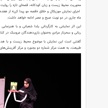
محوریت محیط‌ زیست و زبان کودکانه، قصه‌ای تازه را روایت 
اجرای نمایش موزیکال و خلاق «قصه مو پیدا کن» از هفدهم 
ماه جاری در دو نوبت صبح و عصر ادامه خواهد داشت.
این اثر نمایشی به کارگردانی یلدا شعبانی و با هنرنم
ربانی و سحرناز مرادی به‌عنوان بازی‌دهندگان عروسک در کنار
گفتنی است این نمایش با موضوع محیط‌ زیست و با هدف
طبیعت، به همت مرکز شماره دو بجنورد و مرکز آفرینش‌های