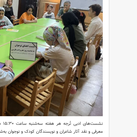
نشست
معرفی و نقد آثار شاعران و نویسندگان کودک و نوجوان به‌شما