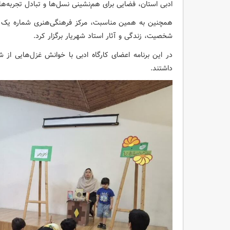
ادبی استان، فضایی برای هم‌نشینی نسل‌ها و تبادل تجربه‌ها
همچنین به همین مناسبت، مرکز فرهنگی‌هنری شماره یک و
شخصیت، زندگی و آثار استاد شهریار برگزار کرد.
در این برنامه اعضای کارگاه ادبی با خوانش غزل‌هایی از 
داشتند.