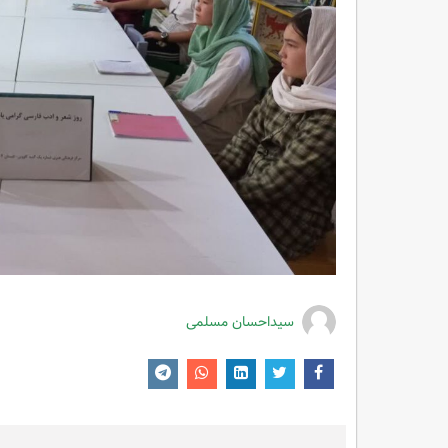
سیداحسان مسلمی