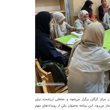
‌های ادبی تُرجه هر هفته سه‌شنبه ساعت ۱۵:۳۰ در مرکز گرگان برگزار می‌شود و محفلی ارزشمند برای
ر می‌رود. این برنامه به‌عنوان یکی از رویدادهای مهم