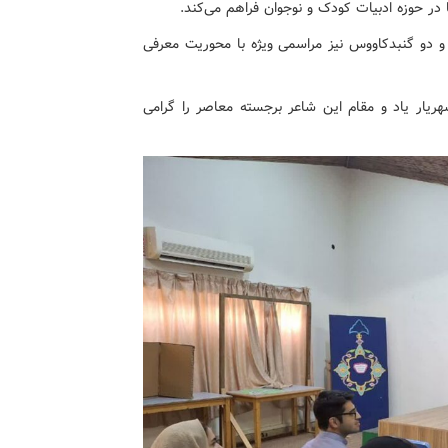
 در حوزه ادبیات کودک و نوجوان فراهم می‌کند.
 دو گنبدکاووس نیز مراسمی ویژه با محوریت معرفی
شهریار یاد و مقام این شاعر برجسته معاصر را گرامی