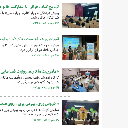
ترویج کتاب‌خوانی با مشارکت خانواد
یک گرگان برگزار شد.
۲۷ خرداد ۰۵ - ۰۹:۴۱
آموزش محیط‌زیست به کودکان و نوجو
مرکز شماره ۲ کانون پرورش فکری گ
جنگلی ناهارخوران برگزار کرد.
۲۰ خرداد ۰۵ - ۰۷:۰۷
«مأموریت ماکان»؛ روایت قصه‌هایی 
کارگاه آموزشی قصه‌نویسی «مأموریت ماکان»
شماره یک گنبدکاووس برگزار شد.
۱۹ خرداد ۰۵ - ۰۷:۱۳
«خروس زری، پیرهن پری» روی صحنه
گنبدکاووس روی صحنه رفت.
۱۸ خرداد ۰۵ - ۱۱:۵۷