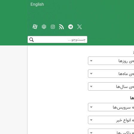
English
‌ی روزها
ی ماه‌ها
‌ی سال‌ها
ها
 سرویس‌ها
انواع خبر
 باکس‌ها