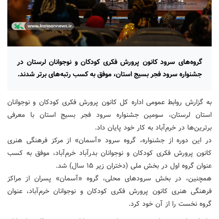
گروه‌های سرود کانون پرورش فکری کودکان و نوجوانان لرستان در
جشنواره سرود فجر بسیج استان، موفق به کسب رتبه‌های برتر شدند.
به گزارش روابط عمومی اداره کل کانون پرورش فکری کودکان و نوجوانان
استان لرستان، سومین جشنواره سرود فجر بسیج استان با معرفی
برترین‌ها در خرم‌آباد به کار خود پایان داد.
در این دوره از جشنواره، گروه سرود «آسمان» از مرکز فرهنگی هنری
کانون پرورش فکری کودکان و نوجوانان بدرآباد خرم‌آباد، موفق به کسب
عنوان گروه اول در بخش ملی (دختران زیر ۱۵ سال) شد.
همچنین، در بخش سرودهای محلی، گروه «آسمان» پسران از مراکز
فرهنگی هنری کانون پرورش فکری کودکان و نوجوانان خرم‌آباد، عنوان
گروه نخست را از آن خود کرد.