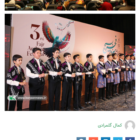
کمال گلمرادی