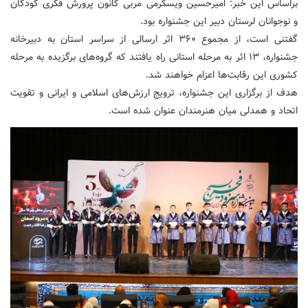
براساس این خبر: امیرحسین ویسکرمی مربی کانون پرورش فکری کودکان
و نوجوانان لرستان دبیر این جشنواره بود.
گفتنی است، از مجموع ۳۶۰ اثر ارسالی از سراسر استان به دبیرخانه
جشنواره، ۱۳ اثر به مرحله استانی راه یافتند که گروه‌های برگزیده به مرحله
کشوری این رقابت‌ها اعزام خواهند شد.
هدف از برگزاری این جشنواره، ترویج ارزش‌های اسلامی و ایرانی و تقویت
اتحاد و همدلی میان هنرمندان عنوان شده است.