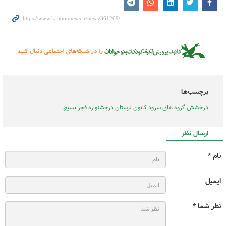
برچسب‌ها
درخشش گروه های سرود کانون لرستان درجشنواره فجر بسیج
ارسال نظر
نام *
ایمیل
نظر شما *