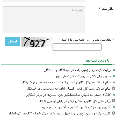
نظر شما *
*
لطفا متن تصویر را در جعبه متن وارد کنید
تازه‌ترین استان‌ها
روایت کودکان از زمین پاک در میعادگاه جاماندگان
طنین جان کلام در روایت حکایت‌های کهن
پیام تبریک مدیرکل کانون استان کرمانشاه به مناسبت روز خبرنگار
پیام تبریک مدیر کل کانون استان ایلام به مناسبت روز خبرنگار
کارگاه «سفر به دنیای شگفت‌انگیز بدن انسان» در مرکز کنگاور
پیام مدیر کل کانون استان ایلام در پایان اربعین ۱۴۰۵
آخرین روز موکب کانون کنگاور با آخرین اجرای سرود
کلیپ برگزاری آیین "چهل روز، چهل یادوراه" در مرکز شماره ۳کانون کرمانشاه