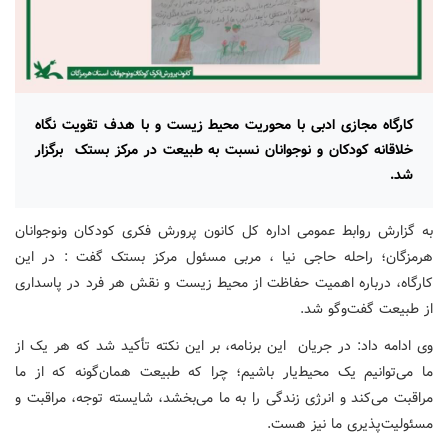
کارگاه مجازی ادبی با محوریت محیط زیست و با هدف تقویت نگاه
خلاقانه کودکان و نوجوانان نسبت به طبیعت در مرکز بستک برگزار
شد.
به گزارش روابط عمومی اداره کل کانون پرورش فکری کودکان ونوجوانان
هرمزگان؛ راحله حاجی نیا ، مربی مسئول مرکز بستک گفت : در این
کارگاه، درباره اهمیت حفاظت از محیط زیست و نقش هر فرد در پاسداری
از طبیعت گفت‌وگو شد.
وی ادامه داد: در جریان این برنامه، بر این نکته تأکید شد که هر یک از
ما می‌توانیم یک محیط‌یار باشیم؛ چرا که طبیعت همان‌گونه که از ما
مراقبت می‌کند و انرژی زندگی را به ما می‌بخشد، شایسته توجه، مراقبت و
مسئولیت‌پذیری ما نیز هست.