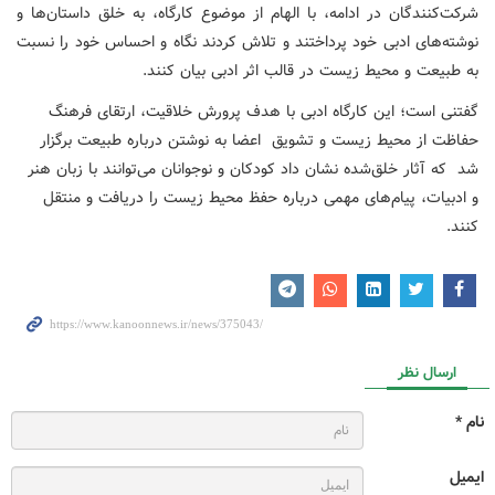
شرکت‌کنندگان در ادامه، با الهام از موضوع کارگاه، به خلق داستان‌ها و
نوشته‌های ادبی خود پرداختند و تلاش کردند نگاه و احساس خود را نسبت
به طبیعت و محیط زیست در قالب اثر ادبی بیان کنند.
گفتنی است؛ این کارگاه ادبی با هدف پرورش خلاقیت، ارتقای فرهنگ
حفاظت از محیط زیست و تشویق اعضا به نوشتن درباره طبیعت برگزار
شد که آثار خلق‌شده نشان داد کودکان و نوجوانان می‌توانند با زبان هنر
و ادبیات، پیام‌های مهمی درباره حفظ محیط زیست را دریافت و منتقل
کنند.
ارسال نظر
نام *
ایمیل